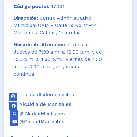
Código postal:
17001
Dirección:
Centro Administrativo
Municipal CAM – Calle 19 No. 21-44.
Manizales, Caldas, Colombia
Horario de Atención:
Lunes a
Jueves de 7:00 a.m. a 12:00 p.m. y de
1:30 p.m. a 4:30 p.m. Viernes de 7:00
a.m. a 3:00 p.m. , en jornada
continua
alcaldiademanizales
Alcaldía de Manizales
@CiudadManizales
@CiudadManizales