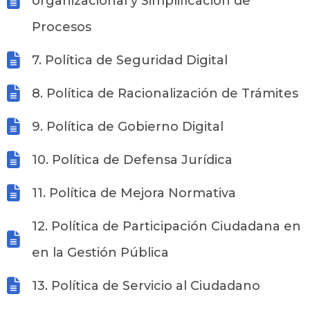
organizacional y Simplificación de
Procesos
7. Política de Seguridad Digital
8. Política de Racionalización de Trámites
9. Política de Gobierno Digital
10. Política de Defensa Jurídica
11. Política de Mejora Normativa
12. Política de Participación Ciudadana en
en la Gestión Pública
13. Política de Servicio al Ciudadano