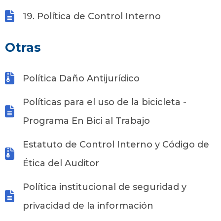
19. Política de Control Interno
Otras
Política Daño Antijurídico
Políticas para el uso de la bicicleta -
Programa En Bici al Trabajo
Estatuto de Control Interno y Código de
Ética del Auditor
Política institucional de seguridad y
privacidad de la información