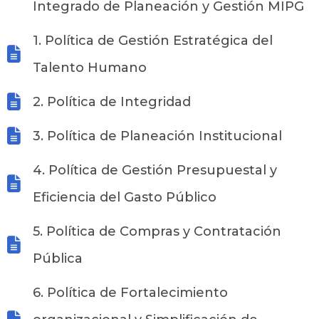
Integrado de Planeación y Gestión MIPG
1. Política de Gestión Estratégica del
Talento Humano
2. Política de Integridad
3. Política de Planeación Institucional
4. Política de Gestión Presupuestal y
Eficiencia del Gasto Público
5. Política de Compras y Contratación
Pública
6. Política de Fortalecimiento