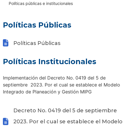
Políticas públicas e institucionales
Políticas Públicas
Políticas Públicas
Políticas Institucionales
Implementación del Decreto No. 0419 del 5 de
septiembre 2023. Por el cual se establece el Modelo
Integrado de Planeación y Gestión MIPG
Decreto No. 0419 del 5 de septiembre
2023. Por el cual se establece el Modelo