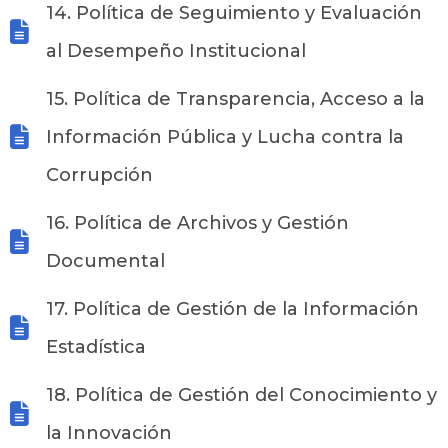
14. Política de Seguimiento y Evaluación
al Desempeño Institucional
15. Política de Transparencia, Acceso a la
Información Pública y Lucha contra la
Corrupción
16. Política de Archivos y Gestión
Documental
17. Política de Gestión de la Información
Estadística
18. Política de Gestión del Conocimiento y
la Innovación