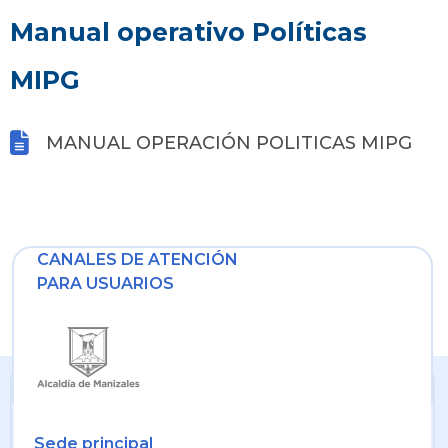
Manual operativo Políticas
MIPG
MANUAL OPERACIÓN POLITICAS MIPG
CANALES DE ATENCIÓN
PARA USUARIOS
Sede principal