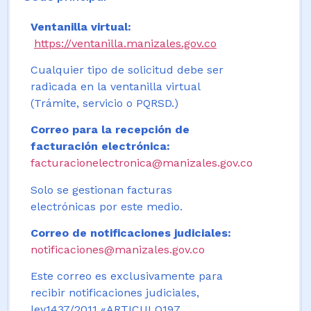
Ventanilla virtual:
https://ventanilla.manizales.gov.co
Cualquier tipo de solicitud debe ser
radicada en la ventanilla virtual
(Trámite, servicio o PQRSD.)
Correo para la recepción de
facturación electrónica:
facturacionelectronica@manizales.gov.co
Solo se gestionan facturas
electrónicas por este medio.
Correo de notificaciones judiciales:
notificaciones@manizales.gov.co
Este correo es exclusivamente para
recibir notificaciones judiciales,
ley1437/2011 «ARTICULO197