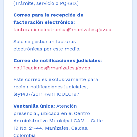
(Trámite, servicio o PQRSD.)
Correo para la recepción de
facturación electrónica:
facturacionelectronica@manizales.gov.co
Solo se gestionan facturas
electrónicas por este medio.
Correo de notificaciones judiciales:
notificaciones@manizales.gov.co
Este correo es exclusivamente para
recibir notificaciones judiciales,
ley1437/2011 «ARTICULO197
Ventanilla única:
Atención
presencial, ubicada en el Centro
Administrativo Municipal CAM – Calle
19 No. 21-44. Manizales, Caldas,
Colombia