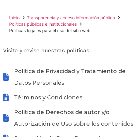
Inicio
Transparencia y acceso información pública
Políticas públicas e institucionales
Políticas legales para el uso del sitio web
Visite y revise nuestras políticas
Política de Privacidad y Tratamiento de
Datos Personales
Términos y Condiciones
Política de Derechos de autor y/o
Autorización de Uso sobre los contenidos