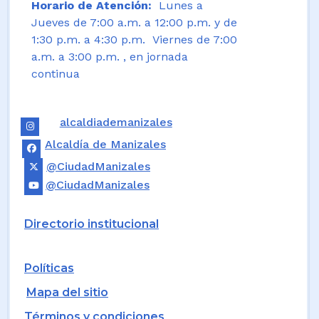
Horario de Atención:
Lunes a
Jueves de 7:00 a.m. a 12:00 p.m. y de
1:30 p.m. a 4:30 p.m. Viernes de 7:00
a.m. a 3:00 p.m. , en jornada
continua
alcaldiademanizales
Alcaldía de Manizales
@CiudadManizales
@CiudadManizales
Directorio institucional
Políticas
Mapa del sitio
Términos y condiciones