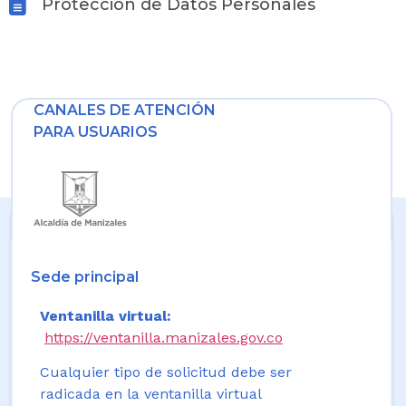
Protección de Datos Personales
CANALES DE ATENCIÓN
PARA USUARIOS
Sede principal
Ventanilla virtual:
https://ventanilla.manizales.gov.co
Cualquier tipo de solicitud debe ser
radicada en la ventanilla virtual