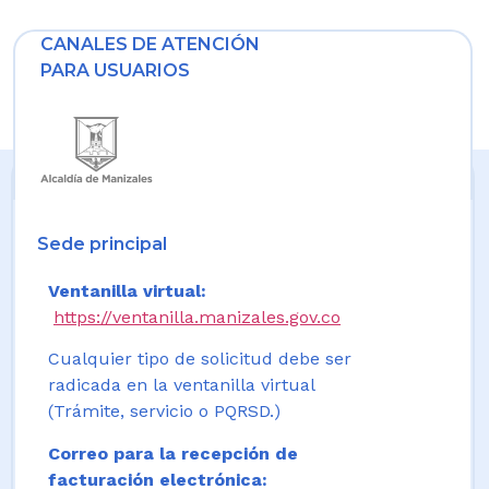
CANALES DE ATENCIÓN
PARA USUARIOS
Sede principal
Ventanilla virtual:
https://ventanilla.manizales.gov.co
Cualquier tipo de solicitud debe ser
radicada en la ventanilla virtual
(Trámite, servicio o PQRSD.)
Correo para la recepción de
facturación electrónica: