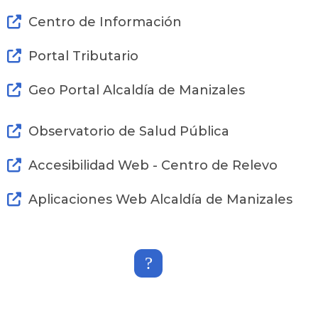
Centro de Información
Portal Tributario
Geo Portal Alcaldía de Manizales
Observatorio de Salud Pública
Accesibilidad Web - Centro de Relevo
Aplicaciones Web Alcaldía de Manizales