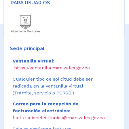
PARA USUARIOS
Sede principal
Ventanilla virtual:
https://ventanilla.manizales.gov.co
Cualquier tipo de solicitud debe ser
radicada en la ventanilla virtual
(Trámite, servicio o PQRSD.)
Correo para la recepción de
facturación electrónica:
facturacionelectronica@manizales.gov.co
Solo se gestionan facturas