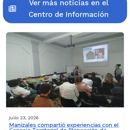
Ver más noticias en el
Centro de Información
julio 23, 2026
Manizales compartió experiencias con el