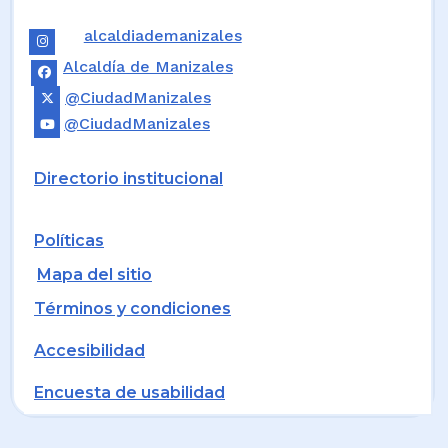
alcaldiademanizales
Alcaldía de Manizales
@CiudadManizales
@CiudadManizales
Directorio institucional
Políticas
Mapa del sitio
Términos y condiciones
Accesibilidad
Encuesta de usabilidad