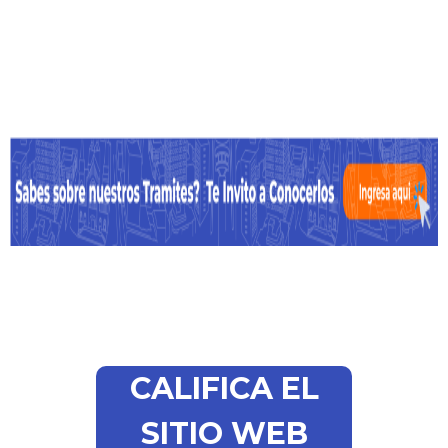
CALIFICA EL
SITIO WEB