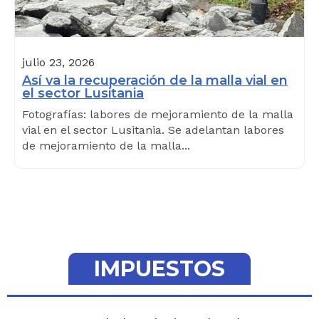
julio 23, 2026
Así va la recuperación de la malla vial en
el sector Lusitania
Fotografías: labores de mejoramiento de la malla
vial en el sector Lusitania. Se adelantan labores
de mejoramiento de la malla...
IMPUESTOS