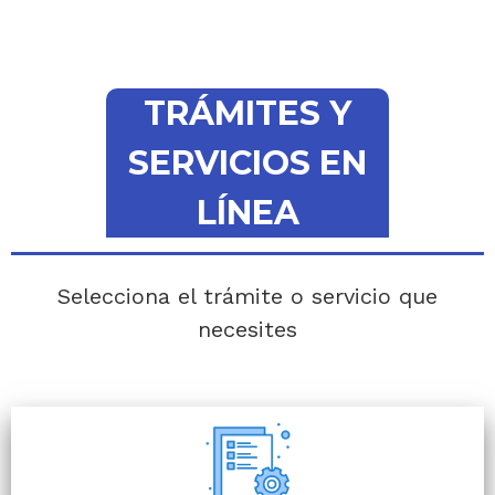
TRÁMITES Y
SERVICIOS EN
LÍNEA
Selecciona el trámite o servicio que
necesites