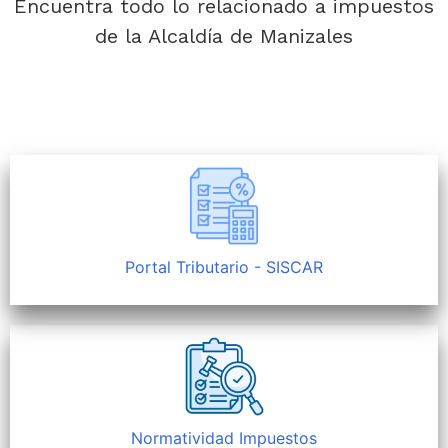
Encuentra todo lo relacionado a impuestos
de la Alcaldía de Manizales
Portal Tributario - SISCAR
Normatividad Impuestos