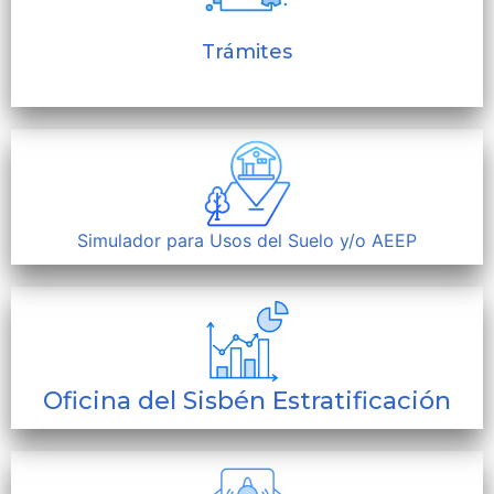
Trámites
Simulador para Usos del Suelo y/o AEEP
Oficina del Sisbén Estratificación