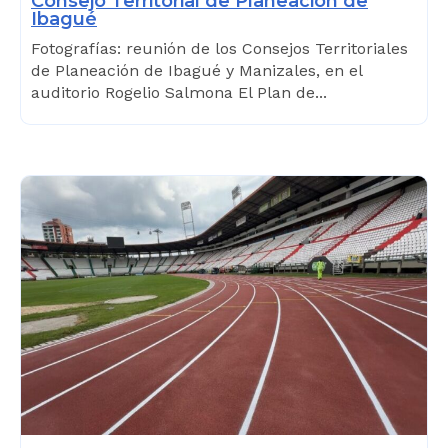
Consejo Territorial de Planeación de
Ibagué
Fotografías: reunión de los Consejos Territoriales
de Planeación de Ibagué y Manizales, en el
auditorio Rogelio Salmona El Plan de...