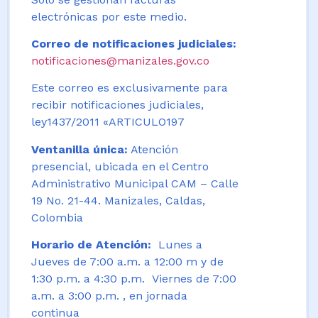
electrónicas por este medio.
Correo de notificaciones judiciales:
notificaciones@manizales.gov.co
Este correo es exclusivamente para
recibir notificaciones judiciales,
ley1437/2011 «ARTICULO197
Ventanilla única:
Atención
presencial, ubicada en el Centro
Administrativo Municipal CAM – Calle
19 No. 21-44. Manizales, Caldas,
Colombia
Horario de Atención:
Lunes a
Jueves de 7:00 a.m. a 12:00 m y de
1:30 p.m. a 4:30 p.m. Viernes de 7:00
a.m. a 3:00 p.m. , en jornada
continua