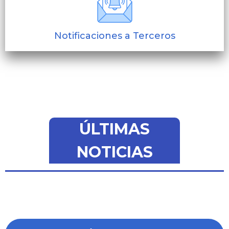
Notificaciones a Terceros
ÚLTIMAS
NOTICIAS