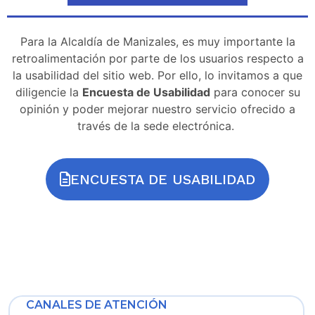
Para la Alcaldía de Manizales, es muy importante la
retroalimentación por parte de los usuarios respecto a
la usabilidad del sitio web. Por ello, lo invitamos a que
diligencie la
Encuesta de Usabilidad
para conocer su
opinión y poder mejorar nuestro servicio ofrecido a
través de la sede electrónica.
ENCUESTA DE USABILIDAD
CANALES DE ATENCIÓN