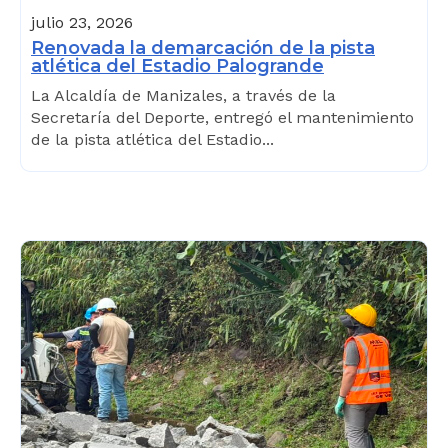
julio 23, 2026
Renovada la demarcación de la pista
atlética del Estadio Palogrande
La Alcaldía de Manizales, a través de la
Secretaría del Deporte, entregó el mantenimiento
de la pista atlética del Estadio...