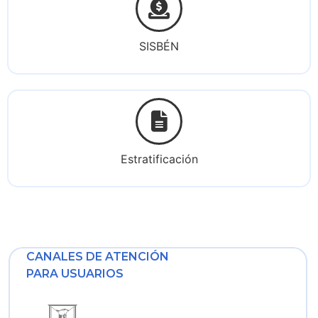
SISBÉN
Estratificación
CANALES DE ATENCIÓN
PARA USUARIOS