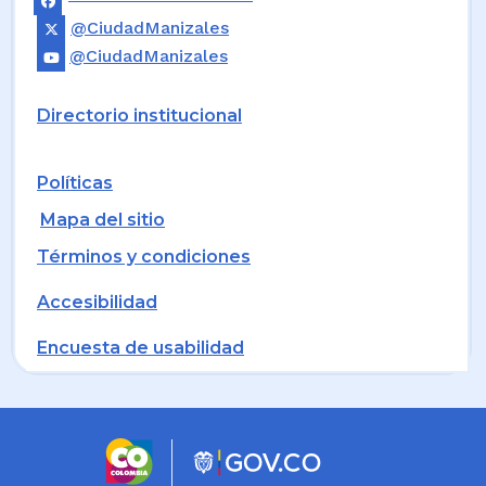
@CiudadManizales
@CiudadManizales
Directorio institucional
Políticas
Mapa del sitio
Términos y condiciones
Accesibilidad
Encuesta de usabilidad