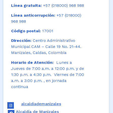
Línea gratuita:
+57 (018000) 968 988
Línea anticorrupción:
+57 (018000)
968 988
Código postal:
17001
Dirección:
Centro Administrativo
Municipal CAM – Calle 19 No. 21-44.
Manizales, Caldas, Colombia
Horario de Atención:
Lunes a
Jueves de 7:00 a.m. a 12:00 p.m. y de
1:30 p.m. a 4:30 p.m. Viernes de 7:00
a.m. a 3:00 p.m. , en jornada
continua
alcaldiademanizales
Alcaldía de Manizales