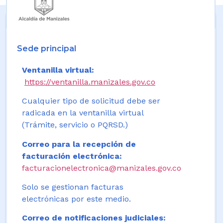
Sede principal
Ventanilla virtual:
https://ventanilla.manizales.gov.co
Cualquier tipo de solicitud debe ser
radicada en la ventanilla virtual
(Trámite, servicio o PQRSD.)
Correo para la recepción de
facturación electrónica:
facturacionelectronica@manizales.gov.co
Solo se gestionan facturas
electrónicas por este medio.
Correo de notificaciones judiciales: