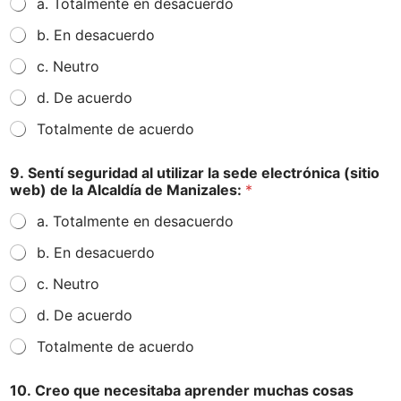
a. Totalmente en desacuerdo
b. En desacuerdo
c. Neutro
d. De acuerdo
Totalmente de acuerdo
9. Sentí seguridad al utilizar la sede electrónica (sitio
web) de la Alcaldía de Manizales:
*
a. Totalmente en desacuerdo
b. En desacuerdo
c. Neutro
d. De acuerdo
Totalmente de acuerdo
10. Creo que necesitaba aprender muchas cosas