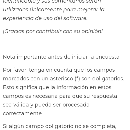
identificable y sus comentarios serán
utilizados únicamente para mejorar la
experiencia de uso del software.
¡Gracias por contribuir con su opinión!
Nota importante antes de iniciar la encuesta:
Por favor, tenga en cuenta que los campos
marcados con un asterisco (*) son obligatorios.
Esto significa que la información en estos
campos es necesaria para que su respuesta
sea válida y pueda ser procesada
correctamente.
Si algún campo obligatorio no se completa,