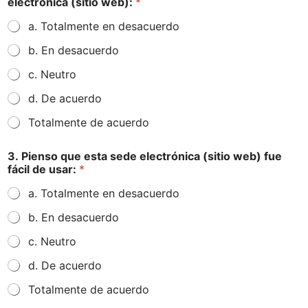
electrónica (sitio web):
*
a. Totalmente en desacuerdo
b. En desacuerdo
c. Neutro
d. De acuerdo
Totalmente de acuerdo
3. Pienso que esta sede electrónica (sitio web) fue
fácil de usar:
*
a. Totalmente en desacuerdo
b. En desacuerdo
c. Neutro
d. De acuerdo
Totalmente de acuerdo