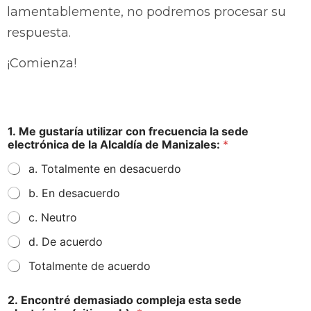
lamentablemente, no podremos procesar su
respuesta.
¡Comienza!
1. Me gustaría utilizar con frecuencia la sede
electrónica de la Alcaldía de Manizales:
*
a. Totalmente en desacuerdo
b. En desacuerdo
c. Neutro
d. De acuerdo
Totalmente de acuerdo
2. Encontré demasiado compleja esta sede