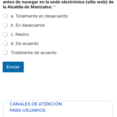
antes de navegar en la sede electrónica (sitio web) de
la Alcaldía de Manizales:
*
a. Totalmente en desacuerdo
b. En desacuerdo
c. Neutro
d. De acuerdo
Totalmente de acuerdo
Enviar
CANALES DE ATENCIÓN
PARA USUARIOS