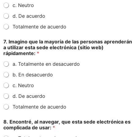
c. Neutro
d. De acuerdo
Totalmente de acuerdo
7. Imagino que la mayoría de las personas aprenderán
a utilizar esta sede electrónica (sitio web)
rápidamente:
*
a. Totalmente en desacuerdo
b. En desacuerdo
c. Neutro
d. De acuerdo
Totalmente de acuerdo
8. Encontré, al navegar, que esta sede electrónica es
complicada de usar:
*