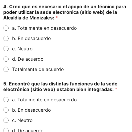
4. Creo que es necesario el apoyo de un técnico para
poder utilizar la sede electrónica (sitio web) de la
Alcaldía de Manizales:
*
a. Totalmente en desacuerdo
b. En desacuerdo
c. Neutro
d. De acuerdo
Totalmente de acuerdo
5. Encontré que las distintas funciones de la sede
electrónica (sitio web) estaban bien integradas:
*
a. Totalmente en desacuerdo
b. En desacuerdo
c. Neutro
d. De acuerdo