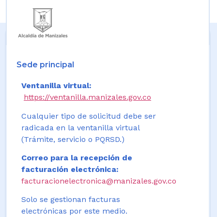
Sede principal
Ventanilla virtual:
https://ventanilla.manizales.gov.co
Cualquier tipo de solicitud debe ser
radicada en la ventanilla virtual
(Trámite, servicio o PQRSD.)
Correo para la recepción de
facturación electrónica:
facturacionelectronica@manizales.gov.co
Solo se gestionan facturas
electrónicas por este medio.