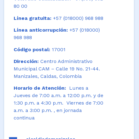
80 00
Línea gratuita:
+57 (018000) 968 988
Línea anticorrupción:
+57 (018000)
968 988
Código postal:
17001
Dirección:
Centro Administrativo
Municipal CAM – Calle 19 No. 21-44.
Manizales, Caldas, Colombia
Horario de Atención:
Lunes a
Jueves de 7:00 a.m. a 12:00 p.m. y de
1:30 p.m. a 4:30 p.m. Viernes de 7:00
a.m. a 3:00 p.m. , en jornada
continua