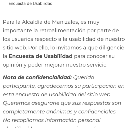
Encuesta de Usabilidad
Para la Alcaldía de Manizales, es muy
importante la retroalimentación por parte de
los usuarios respecto a la usabilidad de nuestro
sitio web. Por ello, lo invitamos a que diligencie
la
Encuesta de Usabilidad
para conocer su
opinión y poder mejorar nuestro servicio.
Nota de confidencialidad:
Querido
participante, agradecemos su participación en
esta encuesta de usabilidad del sitio web.
Queremos asegurarle que sus respuestas son
completamente anónimas y confidenciales.
No recopilamos información personal