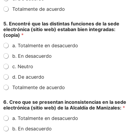
Totalmente de acuerdo
5. Encontré que las distintas funciones de la sede
electrónica (sitio web) estaban bien integradas:
(copia)
*
a. Totalmente en desacuerdo
b. En desacuerdo
c. Neutro
d. De acuerdo
Totalmente de acuerdo
6. Creo que se presentan inconsistencias en la sede
electrónica (sitio web) de la Alcaldía de Manizales:
*
a. Totalmente en desacuerdo
b. En desacuerdo