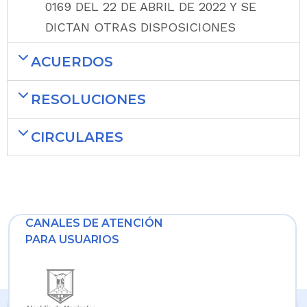
0169 DEL 22 DE ABRIL DE 2022 Y SE
DICTAN OTRAS DISPOSICIONES
ACUERDOS
RESOLUCIONES
CIRCULARES
CANALES DE ATENCIÓN
PARA USUARIOS