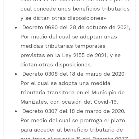
cual concede unos beneficios tributarios
y se dictan otras disposiciones»
Decreto 0690 del 28 de octubre de 2021,
Por medio del cual se adoptan unas
medidas tributarias temporales
previstas en la Ley 2155 de 2021, y se
dictan otras disposiciones.
Decreto 0308 del 18 de marzo de 2020.
Por el cual se adopta una medida
tributaria transitoria en el Municipio de
Manizales, con ocasión del Covid-19.
Decreto 0307 del 18 de marzo de 2020.
Por medio del cual se prorroga el plazo
para acceder al beneficio tributario de
que trata el articulo 1° del Decreto 0077