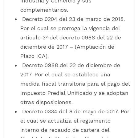
Industria y Comercio y sus
complementarios.
Decreto 0204 del 23 de marzo de 2018.
Por el cual se prorroga la vigencia del
artículo 3º del decreto 0988 del 22 de
diciembre de 2017 – (Ampliación de
Plazo ICA).
Decreto 0988 del 22 de diciembre de
2017. Por el cual se establece una
medida fiscal transitoria para el pago del
Impuesto Predial Unificado y se adoptan
otras disposiciones.
Decreto 0334 del 8 de mayo de 2017. Por
el cual se actualiza el reglamento
interno de recaudo de cartera del