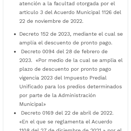
atención a la facultad otorgada por el
articulo 3 del Acuerdo Municipal 1126 del
22 de noviembre de 2022.
Decreto 152 de 2023, mediante el cual se
amplía el descuento de pronto pago.
Decreto 0094 del 28 de febrero de
2023. «Por medio de la cual se amplia el
plazo de descuento por pronto pago
vigencia 2023 del Impuesto Predial
Unificado para los predios determinados
por parte de la Administración
Municipal»
Decreto 0169 del 22 de abril de 2022.
«En el que se reglamenta el Acuerdo
1108 del 27 de diciembre de 2021 » por el