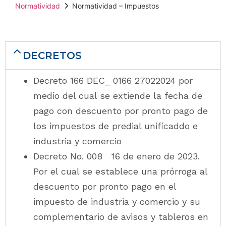
Normatividad
Normatividad – Impuestos
DECRETOS
Decreto 166 DEC_ 0166 27022024 por
medio del cual se extiende la fecha de
pago con descuento por pronto pago de
los impuestos de predial unificaddo e
industria y comercio
Decreto No. 008 16 de enero de 2023.
Por el cual se establece una prórroga al
descuento por pronto pago en el
impuesto de industria y comercio y su
complementario de avisos y tableros en