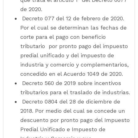
de 2020.
Decreto 077 del 12 de febrero de 2020.
Por el cual se determinan las fechas de
corte para el pago con beneficio
tributario por pronto pago del impuesto
predial unificado y del impuesto de
industria y comercio y complementarios,
concedido en el Acuerdo 1049 de 2020.
Decreto 560 de 2019 sobre incentivos
tributarios para el traslado de industrias.
Decreto 0804 del 28 de diciembre de
2018. Por medio del cual se concede un
descuento por pronto pago del Impuesto
Predial Unificado e Impuesto de