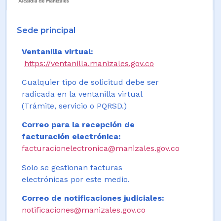
Sede principal
Ventanilla virtual:
https://ventanilla.manizales.gov.co
Cualquier tipo de solicitud debe ser
radicada en la ventanilla virtual
(Trámite, servicio o PQRSD.)
Correo para la recepción de
facturación electrónica:
facturacionelectronica@manizales.gov.co
Solo se gestionan facturas
electrónicas por este medio.
Correo de notificaciones judiciales:
notificaciones@manizales.gov.co