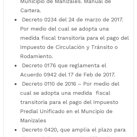
Municipio de Manizales. Manual de
Cartera.
Decreto 0234 del 24 de marzo de 2017.
Por medio del cual se adopta una
medida fiscal transitoria para el pago del
Impuesto de Circulación y Tránsito o
Rodamiento.
Decreto 0176 que reglamenta el
Acuerdo 0942 del 17 de Feb de 2017.
Decreto 0110 de 2016 – Por medio del
cual se adopta una medida fiscal
transitoria para el pago del Impuesto
Predial Unificado en el Muncipio de
Manizales
Decreto 0420, que amplía el plazo para