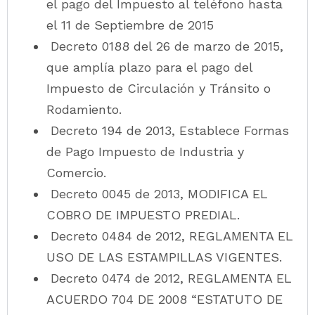
el pago del Impuesto al teléfono hasta
el 11 de Septiembre de 2015
Decreto 0188 del 26 de marzo de 2015,
que amplía plazo para el pago del
Impuesto de Circulación y Tránsito o
Rodamiento.
Decreto 194 de 2013, Establece Formas
de Pago Impuesto de Industria y
Comercio.
Decreto 0045 de 2013, MODIFICA EL
COBRO DE IMPUESTO PREDIAL.
Decreto 0484 de 2012, REGLAMENTA EL
USO DE LAS ESTAMPILLAS VIGENTES.
Decreto 0474 de 2012, REGLAMENTA EL
ACUERDO 704 DE 2008 “ESTATUTO DE