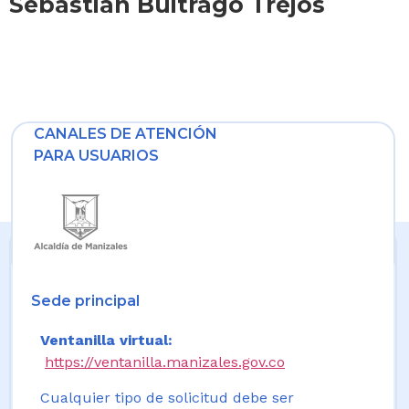
Sebastián Buitrago Trejos
CANALES DE ATENCIÓN
PARA USUARIOS
Sede principal
Ventanilla virtual:
https://ventanilla.manizales.gov.co
Cualquier tipo de solicitud debe ser