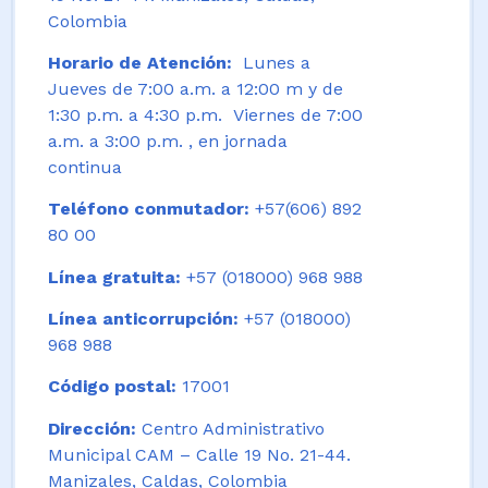
Colombia
Horario de Atención:
Lunes a
Jueves de 7:00 a.m. a 12:00 m y de
1:30 p.m. a 4:30 p.m. Viernes de 7:00
a.m. a 3:00 p.m. , en jornada
continua
Teléfono conmutador:
+57(606) 892
80 00
Línea gratuita:
+57 (018000) 968 988
Línea anticorrupción:
+57 (018000)
968 988
Código postal:
17001
Dirección:
Centro Administrativo
Municipal CAM – Calle 19 No. 21-44.
Manizales, Caldas, Colombia