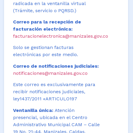
radicada en la ventanilla virtual
(Trámite, servicio o PQRSD.)
Correo para la recepción de
facturación electrónica:
facturacionelectronica@manizales.gov.co
Solo se gestionan facturas
electrónicas por este medio.
Correo de notificaciones judiciales:
notificaciones@manizales.gov.co
Este correo es exclusivamente para
recibir notificaciones judiciales,
ley1437/2011 «ARTICULO197
Ventanilla única:
Atención
presencial, ubicada en el Centro
Administrativo Municipal CAM – Calle
19 No. 21-44. Manizales, Caldas,