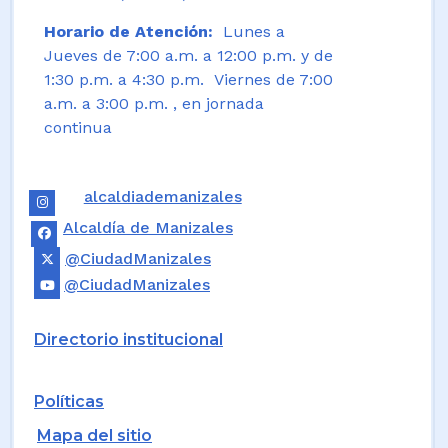
Horario de Atención:
Lunes a
Jueves de 7:00 a.m. a 12:00 p.m. y de
1:30 p.m. a 4:30 p.m. Viernes de 7:00
a.m. a 3:00 p.m. , en jornada
continua
alcaldiademanizales
Alcaldía de Manizales
@CiudadManizales
@CiudadManizales
Directorio institucional
Políticas
Mapa del sitio