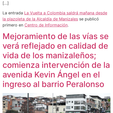
[…]
La entrada
La Vuelta a Colombia saldrá mañana desde
la plazoleta de la Alcaldía de Manizales
se publicó
primero en
Centro de Información
.
Mejoramiento de las vías se
verá reflejado en calidad de
vida de los manizaleños;
comienza intervención de la
avenida Kevin Ángel en el
ingreso al barrio Peralonso