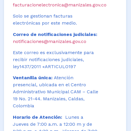
facturacionelectronica@manizales.gov.co
Solo se gestionan facturas
electrónicas por este medio.
Correo de notificaciones judiciales:
notificaciones@manizales.gov.co
Este correo es exclusivamente para
recibir notificaciones judiciales,
ley1437/2011 «ARTICULO197
Ventanilla única:
Atención
presencial, ubicada en el Centro
Administrativo Municipal CAM – Calle
19 No. 21-44. Manizales, Caldas,
Colombia
Horario de Atención:
Lunes a
Jueves de 7:00 a.m. a 12:00 m y de