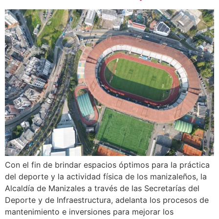
Con el fin de brindar espacios óptimos para la práctica
del deporte y la actividad física de los manizaleños, la
Alcaldía de Manizales a través de las Secretarías del
Deporte y de Infraestructura, adelanta los procesos de
mantenimiento e inversiones para mejorar los