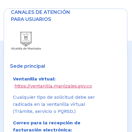
CANALES DE ATENCIÓN
PARA USUARIOS
Sede principal
Ventanilla virtual:
https://ventanilla.manizales.gov.co
Cualquier tipo de solicitud debe ser
radicada en la ventanilla virtual
(Trámite, servicio o PQRSD.)
Correo para la recepción de
facturación electrónica: