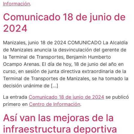
Información
.
Comunicado 18 de junio de
2024
Manizales, junio 18 de 2024 COMUNICADO La Alcaldía
de Manizales anuncia la desvinculación del gerente de
la Terminal de Transportes, Benjamín Humberto
Ocampo Arenas. El día de hoy, 18 de junio del año en
curso, en sesión de junta directiva extraordinaria de la
Terminal de Transportes de Manizales, se ha tomado la
decisión unánime de […]
La entrada
Comunicado 18 de junio de 2024
se publicó
primero en
Centro de Información
.
Así van las mejoras de la
infraestructura deportiva