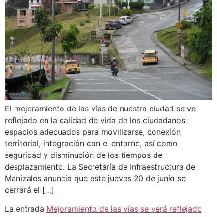
El mejoramiento de las vías de nuestra ciudad se ve
reflejado en la calidad de vida de los ciudadanos:
espacios adecuados para movilizarse, conexión
territorial, integración con el entorno, así como
seguridad y disminución de los tiempos de
desplazamiento. La Secretaría de Infraestructura de
Manizales anuncia que este jueves 20 de junio se
cerrará el […]
La entrada
Mejoramiento de las vías se verá reflejado