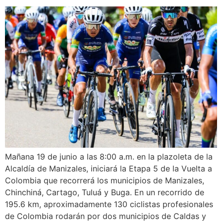
Mañana 19 de junio a las 8:00 a.m. en la plazoleta de la
Alcaldía de Manizales, iniciará la Etapa 5 de la Vuelta a
Colombia que recorrerá los municipios de Manizales,
Chinchiná, Cartago, Tuluá y Buga. En un recorrido de
195.6 km, aproximadamente 130 ciclistas profesionales
de Colombia rodarán por dos municipios de Caldas y