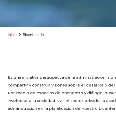
Inicio
Bicentenario
Es una iniciativa participativa de la administración mun
compartir y construir visiones sobre el desarrollo del
Por medio de espacios de encuentro y diálogo, bus
involucrar a la sociedad civil, el sector privado, la aca
administración en la planificación de nuestro bicente