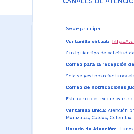
CANALES DE ATENCIÓ
Sede principal
Ventanilla virtual:
https://v
Cualquier tipo de solicitud de
Correo para la recepción de
Solo se gestionan facturas el
Correo de notificaciones jud
Este correo es exclusivamente
Ventanilla única:
Atención pr
Manizales, Caldas, Colombia
Horario de Atención:
Lunes 