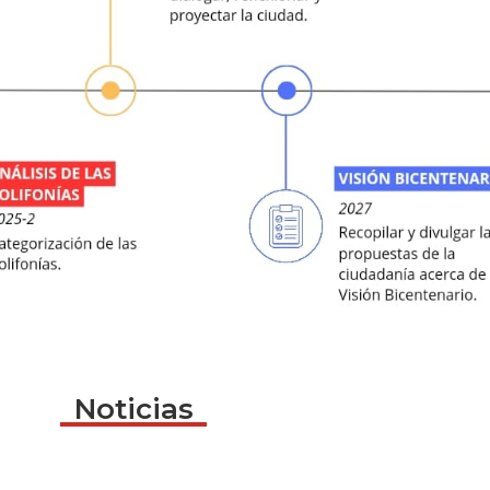
Noticias