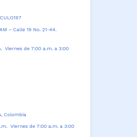
TICULO197
AM – Calle 19 No. 21-44.
. Viernes de 7:00 a.m. a 3:00
s, Colombia
.m. Viernes de 7:00 a.m. a 3:00