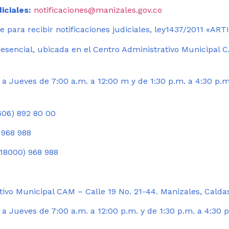
iciales:
notificaciones@manizales.gov.co
 para recibir notificaciones judiciales, ley1437/2011 «AR
esencial, ubicada en el Centro Administrativo Municipal C
a Jueves de 7:00 a.m. a 12:00 m y de 1:30 p.m. a 4:30 p.m
06) 892 80 00
 968 988
18000) 968 988
ivo Municipal CAM – Calle 19 No. 21-44. Manizales, Calda
 Jueves de 7:00 a.m. a 12:00 p.m. y de 1:30 p.m. a 4:30 p