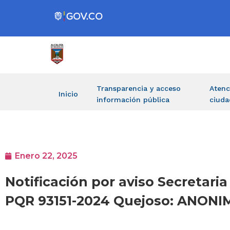
Transparencia y acceso
Atenc
Inicio
información pública
ciuda
Enero 22, 2025
Notificación por aviso Secretaria
PQR 93151-2024 Quejoso: ANONI