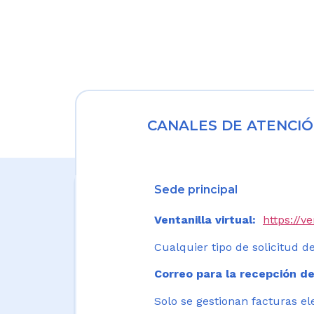
CANALES DE ATENCIÓ
Sede principal
Ventanilla virtual:
https://v
Cualquier tipo de solicitud de
Correo para la recepción de
Solo se gestionan facturas el