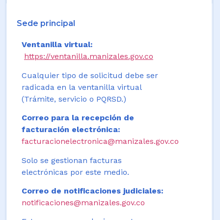
Sede principal
Ventanilla virtual:
https://ventanilla.manizales.gov.co
Cualquier tipo de solicitud debe ser
radicada en la ventanilla virtual
(Trámite, servicio o PQRSD.)
Correo para la recepción de
facturación electrónica:
facturacionelectronica@manizales.gov.co
Solo se gestionan facturas
electrónicas por este medio.
Correo de notificaciones judiciales:
notificaciones@manizales.gov.co