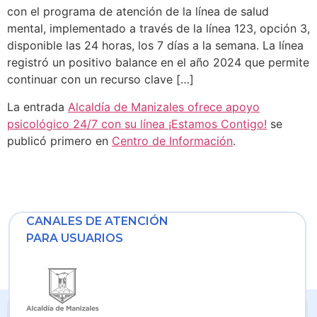
con el programa de atención de la línea de salud
mental, implementado a través de la línea 123, opción 3,
disponible las 24 horas, los 7 días a la semana. La línea
registró un positivo balance en el año 2024 que permite
continuar con un recurso clave […]
La entrada
Alcaldía de Manizales ofrece apoyo
psicológico 24/7 con su línea ¡Estamos Contigo!
se
publicó primero en
Centro de Información
.
CANALES DE ATENCIÓN
PARA USUARIOS