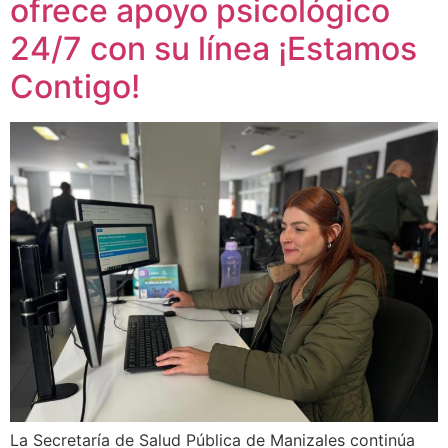
ofrece apoyo psicológico
24/7 con su línea ¡Estamos
Contigo!
La Secretaría de Salud Pública de Manizales continúa