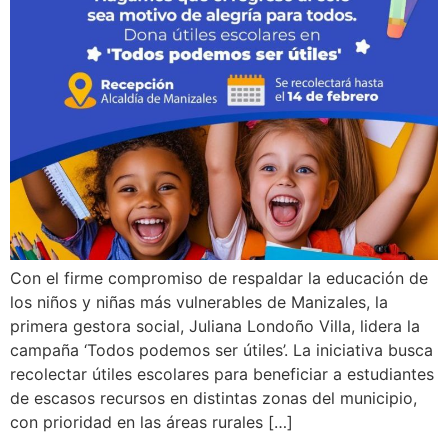
Con el firme compromiso de respaldar la educación de
los niños y niñas más vulnerables de Manizales, la
primera gestora social, Juliana Londoño Villa, lidera la
campaña ‘Todos podemos ser útiles’. La iniciativa busca
recolectar útiles escolares para beneficiar a estudiantes
de escasos recursos en distintas zonas del municipio,
con prioridad en las áreas rurales […]