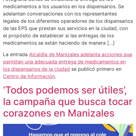
medicamentos a los usuarios en los dispensarios. Se
adelantan conversaciones con los representantes
legales de los diferentes operadores de los dispensarios
de las EPS que prestan sus servicios en la ciudad, con
el propósito de establecer si las entregas de los
medicamentos se están haciendo de manera […]
La entrada
Alcaldía de Manizales adelanta acciones que
permitan una adecuada entrega de medicamentos en
los dispensarios de la ciudad
se publicó primero en
Centro de Información
.
‘Todos podemos ser útiles’,
la campaña que busca tocar
corazones en Manizales