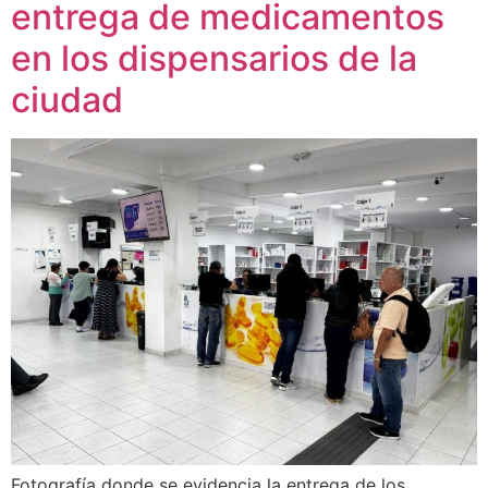
entrega de medicamentos
en los dispensarios de la
ciudad
Fotografía donde se evidencia la entrega de los