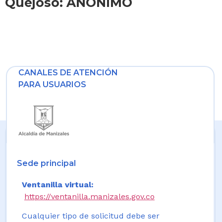
Quejoso: ANONIMO
CANALES DE ATENCIÓN
PARA USUARIOS
Sede principal
Ventanilla virtual:
https://ventanilla.manizales.gov.co
Cualquier tipo de solicitud debe ser