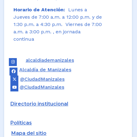
Horario de Atención:
Lunes a
Jueves de 7:00 a.m. a 12:00 p.m. y de
1:30 p.m. a 4:30 p.m. Viernes de 7:00
a.m. a 3:00 p.m. , en jornada
continua
alcaldiademanizales
Alcaldía de Manizales
@CiudadManizales
@CiudadManizales
Directorio institucional
Políticas
Mapa del sitio