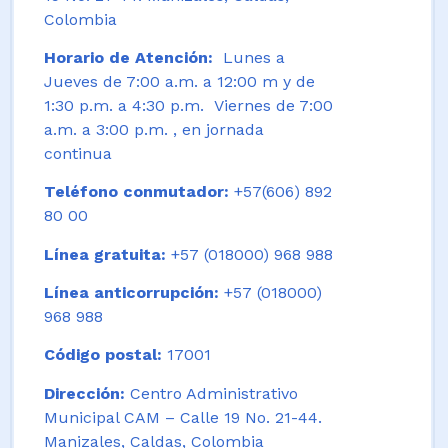
Colombia
Horario de Atención:
Lunes a
Jueves de 7:00 a.m. a 12:00 m y de
1:30 p.m. a 4:30 p.m. Viernes de 7:00
a.m. a 3:00 p.m. , en jornada
continua
Teléfono conmutador:
+57(606) 892
80 00
Línea gratuita:
+57 (018000) 968 988
Línea anticorrupción:
+57 (018000)
968 988
Código postal:
17001
Dirección:
Centro Administrativo
Municipal CAM – Calle 19 No. 21-44.
Manizales, Caldas, Colombia