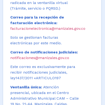
radicada en la ventanilla virtual
(Trámite, servicio o PQRSD.)
Correo para la recepción de
facturación electrónica:
facturacionelectronica@manizales.gov.co
Solo se gestionan facturas
electrónicas por este medio.
Correo de notificaciones judiciales:
notificaciones@manizales.gov.co
Este correo es exclusivamente para
recibir notificaciones judiciales,
ley1437/2011 «ARTICULO197
Ventanilla única:
Atención
presencial, ubicada en el Centro
Administrativo Municipal CAM – Calle
19 No. 21-44. Manizales, Caldas,