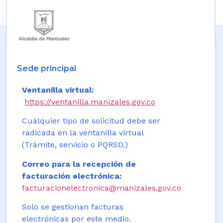
Sede principal
Ventanilla virtual:
https://ventanilla.manizales.gov.co
Cualquier tipo de solicitud debe ser
radicada en la ventanilla virtual
(Trámite, servicio o PQRSD.)
Correo para la recepción de
facturación electrónica:
facturacionelectronica@manizales.gov.co
Solo se gestionan facturas
electrónicas por este medio.