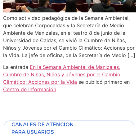
Como actividad pedagógica de la Semana Ambiental,
que celebran Corpocaldas y la Secretaría de Medio
Ambiente de Manizales, en el teatro 8 de junio de la
Universidad de Caldas, se vivió la Cumbre de Niñas,
Niños y Jóvenes por el Cambio Climático: Acciones por
la Vida. La jefe de oficina, de la Secretaría de Medio […]
La entrada
En la Semana Ambiental de Manizales,
Cumbre de Niñas, Niños y Jóvenes por el Cambio
Climático: Acciones por la Vida
se publicó primero en
Centro de Información
.
CANALES DE ATENCIÓN
PARA USUARIOS