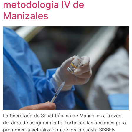
metodologia IV de
Manizales
La Secretaría de Salud Pública de Manizales a través
del área de aseguramiento, fortalece las acciones para
promover la actualización de los encuesta SISBEN