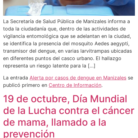
La Secretaría de Salud Pública de Manizales informa a
toda la ciudadanía que, dentro de las actividades de
vigilancia entomológica que se adelantan en la ciudad,
se identifica la presencia del mosquito Aedes aegypti,
transmisor del dengue, en varias larvitrampas ubicadas
en diferentes puntos del casco urbano. El hallazgo
representa un riesgo latente para la […]
La entrada
Alerta por casos de dengue en Manizales
se
publicó primero en
Centro de Información
.
19 de octubre, Día Mundial
de la Lucha contra el cáncer
de mama, llamado a la
prevención