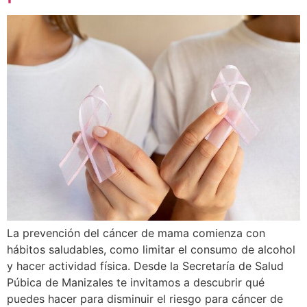
La prevención del cáncer de mama comienza con
hábitos saludables, como limitar el consumo de alcohol
y hacer actividad física. Desde la Secretaría de Salud
Púbica de Manizales te invitamos a descubrir qué
puedes hacer para disminuir el riesgo para cáncer de