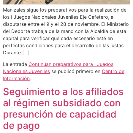
Manizales sigue los preparativos para la realización de
los I Juegos Nacionales Juveniles Eje Cafetero, a
disputarse entre el 9 y el 28 de noviembre. El Ministerio
del Deporte trabaja de la mano con la Alcaldía de esta
capital para verificar que cada escenario esté en
perfectas condiciones para el desarrollo de las justas.
Durante […]
La entrada
Continúan preparativos para I Juegos
Nacionales Juveniles
se publicó primero en
Centro de
Información
.
Seguimiento a los afiliados
al régimen subsidiado con
presunción de capacidad
de pago