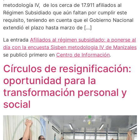
metodología IV, de los cerca de 17.911 afiliados al
Régimen Subsidiado que aún faltan por cumplir este
requisito, teniendo en cuenta que el Gobierno Nacional
extendió el plazo hasta marzo de […]
La entrada
Afiliados al régimen subsidiado: a ponerse al
día con la encuesta Sisben metodologia IV de Manizales
se publicó primero en
Centro de Información
.
Círculos de resignificación:
oportunidad para la
transformación personal y
social