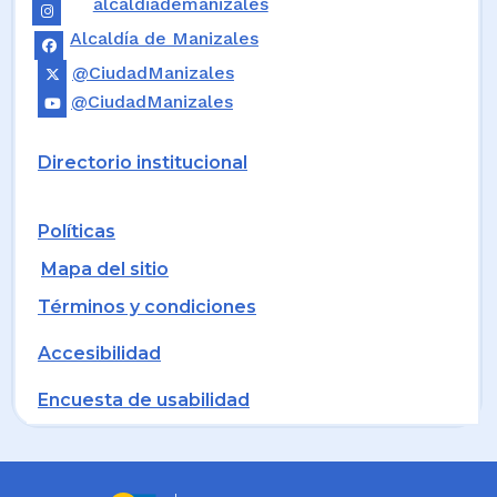
alcaldiademanizales
Alcaldía de Manizales
@CiudadManizales
@CiudadManizales
Directorio institucional
Políticas
Mapa del sitio
Términos y condiciones
Accesibilidad
Encuesta de usabilidad