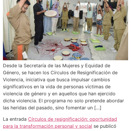
Desde la Secretaría de las Mujeres y Equidad de
Género, se hacen los Círculos de Resignificación de
Violencia, iniciativa que busca impulsar cambios
significativos en la vida de personas víctimas de
violencia de género y en aquellos que han ejercido
dicha violencia. El programa no solo pretende abordar
las heridas del pasado, sino fomentar un […]
La entrada
Círculos de resignificación: oportunidad
para la transformación personal y social
se publicó