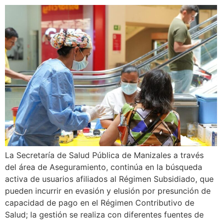
La Secretaría de Salud Pública de Manizales a través
del área de Aseguramiento, continúa en la búsqueda
activa de usuarios afiliados al Régimen Subsidiado, que
pueden incurrir en evasión y elusión por presunción de
capacidad de pago en el Régimen Contributivo de
Salud; la gestión se realiza con diferentes fuentes de