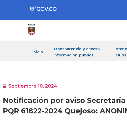
Transparencia y acceso
Atenc
Inicio
información pública
ciuda
Septiembre 10, 2024
Notificación por aviso Secretaria
PQR 61822-2024 Quejoso: ANON