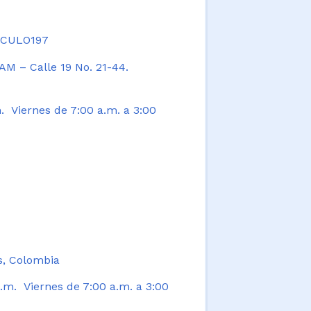
TICULO197
AM – Calle 19 No. 21-44.
. Viernes de 7:00 a.m. a 3:00
s, Colombia
.m. Viernes de 7:00 a.m. a 3:00