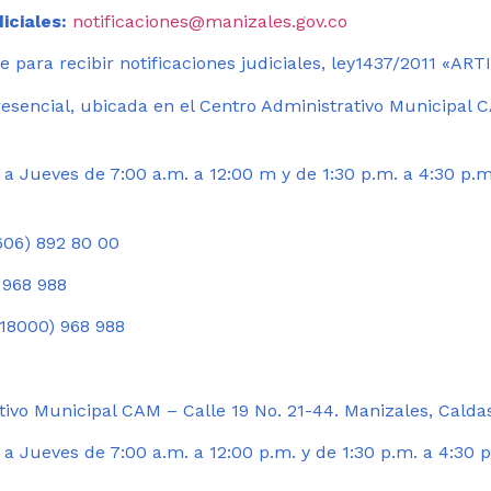
iciales:
notificaciones@manizales.gov.co
 para recibir notificaciones judiciales, ley1437/2011 «AR
esencial, ubicada en el Centro Administrativo Municipal C
a Jueves de 7:00 a.m. a 12:00 m y de 1:30 p.m. a 4:30 p.m
06) 892 80 00
 968 988
18000) 968 988
ivo Municipal CAM – Calle 19 No. 21-44. Manizales, Calda
 Jueves de 7:00 a.m. a 12:00 p.m. y de 1:30 p.m. a 4:30 p