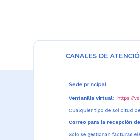
CANALES DE ATENCIÓ
Sede principal
Ventanilla virtual:
https://v
Cualquier tipo de solicitud de
Correo para la recepción de
Solo se gestionan facturas el