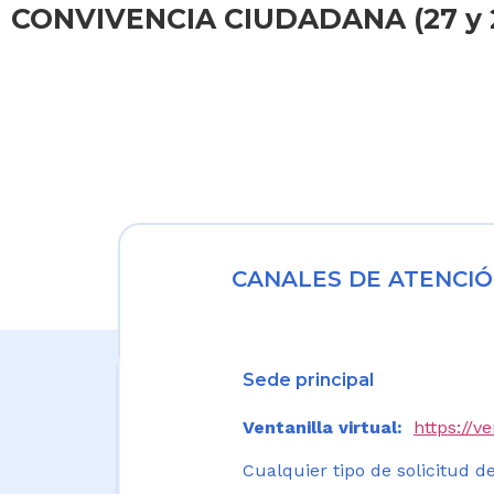
CONVIVENCIA CIUDADANA (27 y 
CANALES DE ATENCIÓ
Sede principal
Ventanilla virtual:
https://v
Cualquier tipo de solicitud de