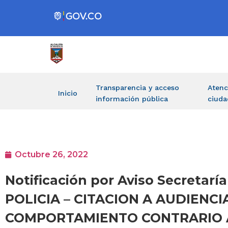
Transparencia y acceso
Atenc
Inicio
información pública
ciuda
Octubre 26, 2022
Notificación por Aviso Secreta
POLICIA – CITACION A AUDIENC
COMPORTAMIENTO CONTRARIO A