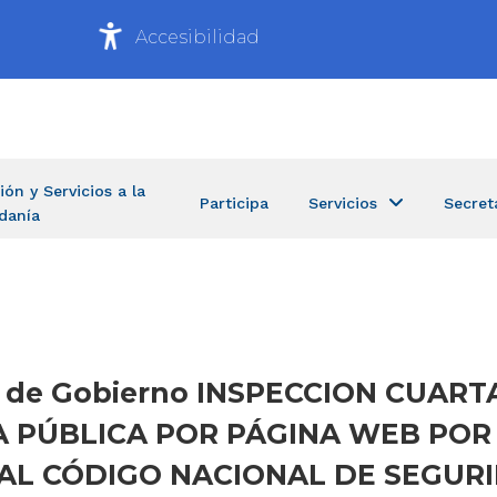
Accesibilidad
ión y Servicios a la
Participa
Servicios
Secret
danía
ría de Gobierno INSPECCION CUA
IA PÚBLICA POR PÁGINA WEB POR
L CÓDIGO NACIONAL DE SEGURI