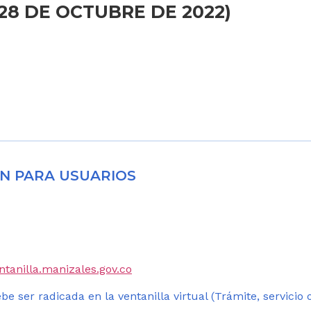
28 DE OCTUBRE DE 2022)
N PARA USUARIOS
entanilla.manizales.gov.co
be ser radicada en la ventanilla virtual (Trámite, servicio