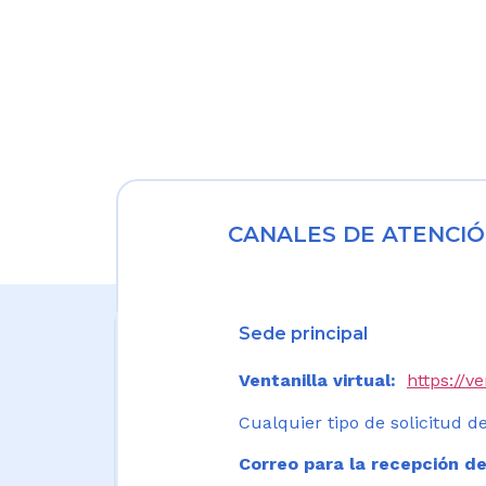
CANALES DE ATENCIÓ
Sede principal
Ventanilla virtual:
https://v
Cualquier tipo de solicitud de
Correo para la recepción de