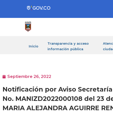
Transparencia y acceso
Atenc
Inicio
información pública
ciuda
Septiembre 26, 2022
Notificación por Aviso Secretarí
No. MANIZD2022000108 del 23 de 
MARIA ALEJANDRA AGUIRRE R