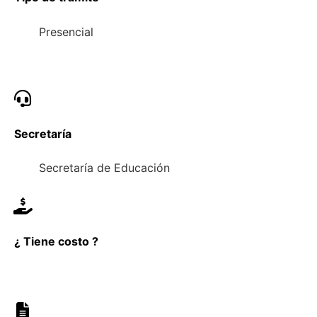
Presencial
Secretaría
Secretaría de Educación
¿ Tiene costo ?