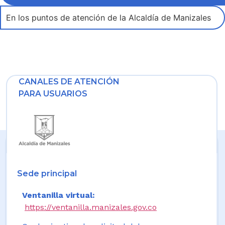
En los puntos de atención de la Alcaldía de Manizales
CANALES DE ATENCIÓN
PARA USUARIOS
Sede principal
Ventanilla virtual:
https://ventanilla.manizales.gov.co