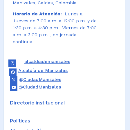
Manizales, Caldas, Colombia
Horario de Atención:
Lunes a
Jueves de 7:00 a.m. a 12:00 p.m. y de
1:30 p.m. a 4:30 p.m. Viernes de 7:00
a.m. a 3:00 p.m. , en jornada
continua
alcaldiademanizales
Alcaldía de Manizales
@CiudadManizales
@CiudadManizales
Directorio institucional
Políticas