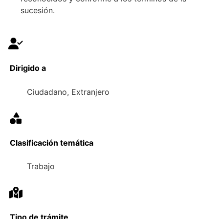
sucesión.
Dirigido a
Ciudadano, Extranjero
Clasificación temática
Trabajo
Tipo de trámite