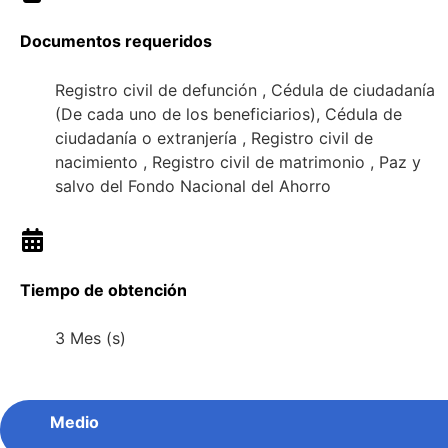
Documentos requeridos
Registro civil de defunción , Cédula de ciudadanía
(De cada uno de los beneficiarios), Cédula de
ciudadanía o extranjería , Registro civil de
nacimiento , Registro civil de matrimonio , Paz y
salvo del Fondo Nacional del Ahorro
Tiempo de obtención
3 Mes (s)
Medio