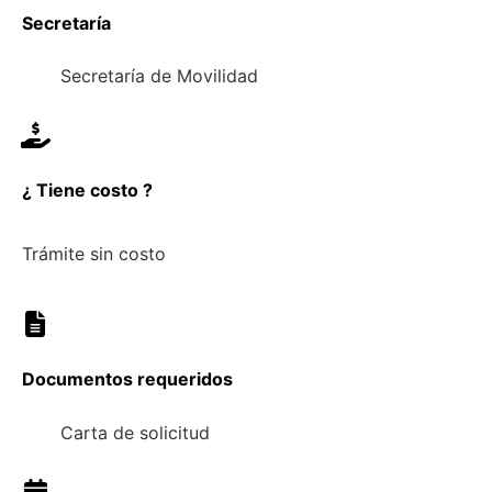
Secretaría
Secretaría de Movilidad
¿ Tiene costo ?
Trámite sin costo
Documentos requeridos
Carta de solicitud