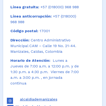
Línea gratuita:
+57 (018000) 968 988
Línea anticorrupción:
+57 (018000)
968 988
Código postal:
17001
Dirección:
Centro Administrativo
Municipal CAM – Calle 19 No. 21-44.
Manizales, Caldas, Colombia
Horario de Atención:
Lunes a
Jueves de 7:00 a.m. a 12:00 p.m. y de
1:30 p.m. a 4:30 p.m. Viernes de 7:00
a.m. a 3:00 p.m. , en jornada
continua
alcaldiademanizales