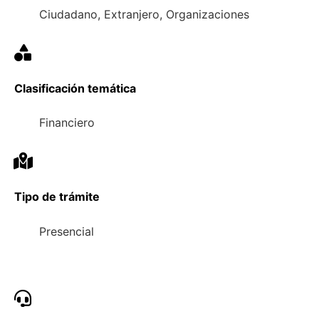
Ciudadano, Extranjero, Organizaciones
Clasificación temática
Financiero
Tipo de trámite
Presencial