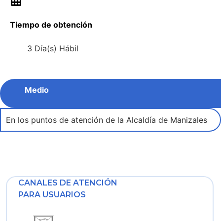
Tiempo de obtención
3 Día(s) Hábil
Medio
En los puntos de atención de la Alcaldía de Manizales
CANALES DE ATENCIÓN
PARA USUARIOS