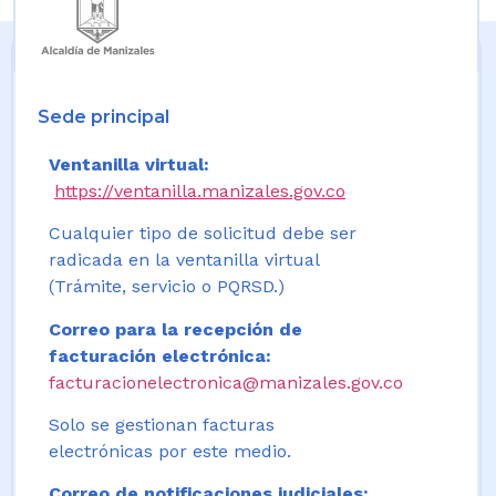
Sede principal
Ventanilla virtual:
https://ventanilla.manizales.gov.co
Cualquier tipo de solicitud debe ser
radicada en la ventanilla virtual
(Trámite, servicio o PQRSD.)
Correo para la recepción de
facturación electrónica:
facturacionelectronica@manizales.gov.co
Solo se gestionan facturas
electrónicas por este medio.
Correo de notificaciones judiciales: