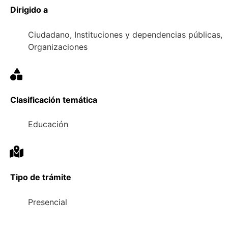
Dirigido a
Ciudadano, Instituciones y dependencias públicas,
Organizaciones
Clasificación temática
Educación
Tipo de trámite
Presencial