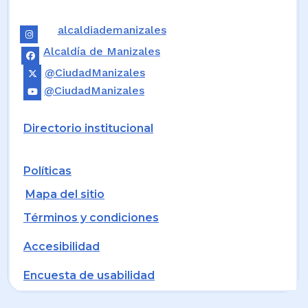
alcaldiademanizales
Alcaldía de Manizales
@CiudadManizales
@CiudadManizales
Directorio institucional
Políticas
Mapa del sitio
Términos y condiciones
Accesibilidad
Encuesta de usabilidad