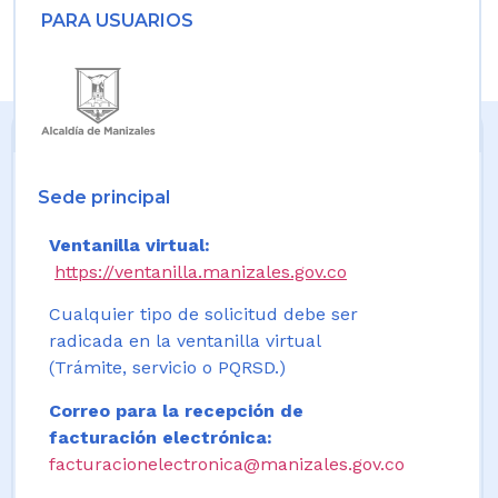
PARA USUARIOS
Sede principal
Ventanilla virtual:
https://ventanilla.manizales.gov.co
Cualquier tipo de solicitud debe ser
radicada en la ventanilla virtual
(Trámite, servicio o PQRSD.)
Correo para la recepción de
facturación electrónica:
facturacionelectronica@manizales.gov.co