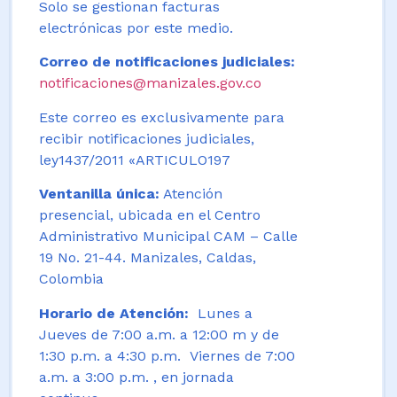
Solo se gestionan facturas
electrónicas por este medio.
Correo de notificaciones judiciales:
notificaciones@manizales.gov.co
Este correo es exclusivamente para
recibir notificaciones judiciales,
ley1437/2011 «ARTICULO197
Ventanilla única:
Atención
presencial, ubicada en el Centro
Administrativo Municipal CAM – Calle
19 No. 21-44. Manizales, Caldas,
Colombia
Horario de Atención:
Lunes a
Jueves de 7:00 a.m. a 12:00 m y de
1:30 p.m. a 4:30 p.m. Viernes de 7:00
a.m. a 3:00 p.m. , en jornada