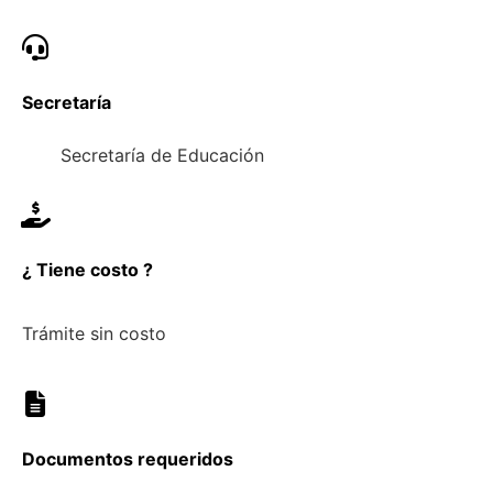
Secretaría
Secretaría de Educación
¿ Tiene costo ?
Trámite sin costo
Documentos requeridos