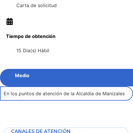
Carta de solicitud
Tiempo de obtención
15 Dia(s) Hábil
Medio
En los puntos de atención de la Alcaldía de Manizales
CANALES DE ATENCIÓN