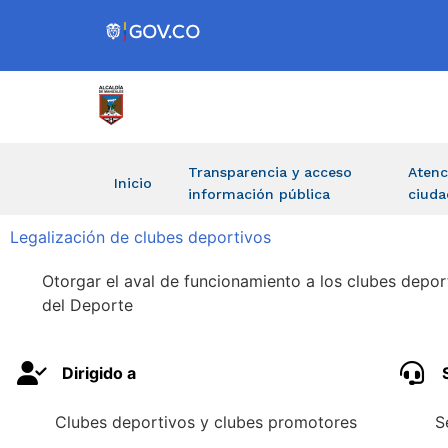
Transparencia y acceso
Atenc
Inicio
información pública
ciuda
Legalización de clubes deportivos
Otorgar el aval de funcionamiento a los clubes deport
del Deporte
Dirigido a
Clubes deportivos y clubes promotores
S