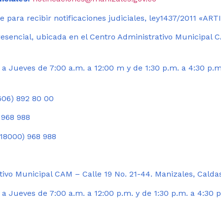
 para recibir notificaciones judiciales, ley1437/2011 «AR
esencial, ubicada en el Centro Administrativo Municipal C
a Jueves de 7:00 a.m. a 12:00 m y de 1:30 p.m. a 4:30 p.m
06) 892 80 00
 968 988
18000) 968 988
ivo Municipal CAM – Calle 19 No. 21-44. Manizales, Calda
 Jueves de 7:00 a.m. a 12:00 p.m. y de 1:30 p.m. a 4:30 p