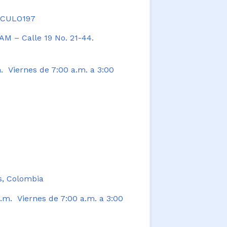
TICULO197
AM – Calle 19 No. 21-44.
. Viernes de 7:00 a.m. a 3:00
s, Colombia
.m. Viernes de 7:00 a.m. a 3:00