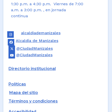
1:30 p.m. a 4:30 p.m. Viernes de 7:00
a.m. a 3:00 p.m. , en jornada
continua
alcaldiademanizales
Alcaldía de Manizales
@CiudadManizales
@CiudadManizales
Directorio institucional
Políticas
Mapa del sitio
Términos y condiciones
Accesibilidad