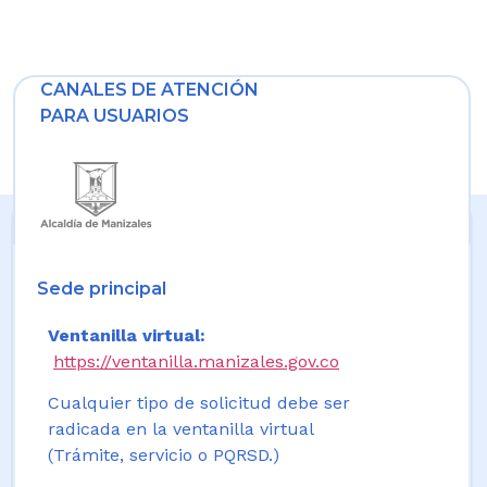
CANALES DE ATENCIÓN
PARA USUARIOS
Sede principal
Ventanilla virtual:
https://ventanilla.manizales.gov.co
Cualquier tipo de solicitud debe ser
radicada en la ventanilla virtual
(Trámite, servicio o PQRSD.)