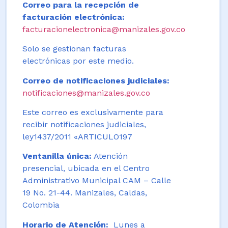
Correo para la recepción de
facturación electrónica:
facturacionelectronica@manizales.gov.co
Solo se gestionan facturas
electrónicas por este medio.
Correo de notificaciones judiciales:
notificaciones@manizales.gov.co
Este correo es exclusivamente para
recibir notificaciones judiciales,
ley1437/2011 «ARTICULO197
Ventanilla única:
Atención
presencial, ubicada en el Centro
Administrativo Municipal CAM – Calle
19 No. 21-44. Manizales, Caldas,
Colombia
Horario de Atención:
Lunes a