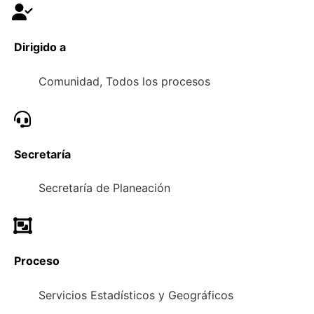
Dirigido a
Comunidad, Todos los procesos
Secretaría
Secretaría de Planeación
Proceso
Servicios Estadísticos y Geográficos