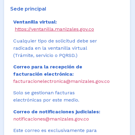
Sede principal
Ventanilla virtual:
https://ventanilla.manizales.gov.co
Cualquier tipo de solicitud debe ser
radicada en la ventanilla virtual
(Trámite, servicio o PQRSD.)
Correo para la recepción de
facturación electrónica:
facturacionelectronica@manizales.gov.co
Solo se gestionan facturas
electrónicas por este medio.
Correo de notificaciones judiciales:
notificaciones@manizales.gov.co
Este correo es exclusivamente para