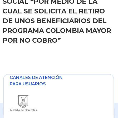
SOCIAL “POR MEDIO DE LA
CUAL SE SOLICITA EL RETIRO
DE UNOS BENEFICIARIOS DEL
PROGRAMA COLOMBIA MAYOR
POR NO COBRO”
CANALES DE ATENCIÓN
PARA USUARIOS