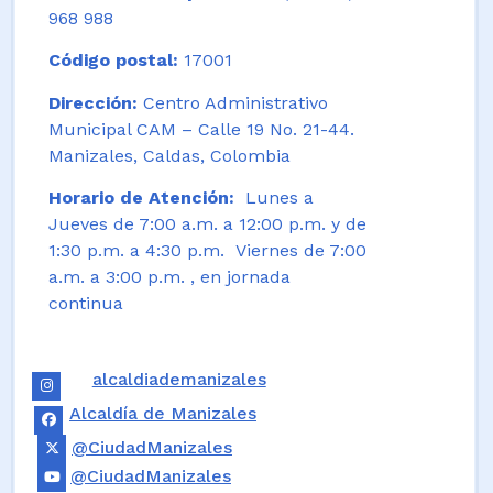
968 988
Código postal:
17001
Dirección:
Centro Administrativo
Municipal CAM – Calle 19 No. 21-44.
Manizales, Caldas, Colombia
Horario de Atención:
Lunes a
Jueves de 7:00 a.m. a 12:00 p.m. y de
1:30 p.m. a 4:30 p.m. Viernes de 7:00
a.m. a 3:00 p.m. , en jornada
continua
alcaldiademanizales
Alcaldía de Manizales
@CiudadManizales
@CiudadManizales