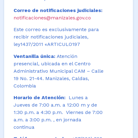
Correo de notificaciones judiciales:
notificaciones@manizales.gov.co
Este correo es exclusivamente para
recibir notificaciones judiciales,
ley1437/2011 «ARTICULO197
Ventanilla única:
Atención
presencial, ubicada en el Centro
Administrativo Municipal CAM – Calle
19 No. 21-44. Manizales, Caldas,
Colombia
Horario de Atención:
Lunes a
Jueves de 7:00 a.m. a 12:00 m y de
1:30 p.m. a 4:30 p.m. Viernes de 7:00
a.m. a 3:00 p.m. , en jornada
continua