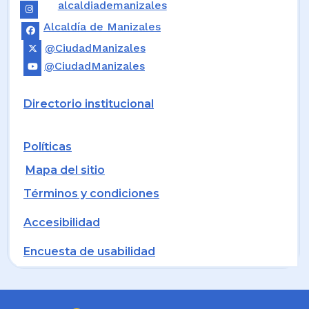
alcaldiademanizales
Alcaldía de Manizales
@CiudadManizales
@CiudadManizales
Directorio institucional
Políticas
Mapa del sitio
Términos y condiciones
Accesibilidad
Encuesta de usabilidad