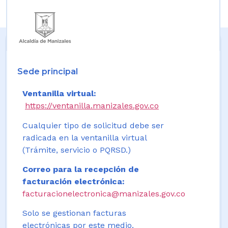
Sede principal
Ventanilla virtual:
https://ventanilla.manizales.gov.co
Cualquier tipo de solicitud debe ser
radicada en la ventanilla virtual
(Trámite, servicio o PQRSD.)
Correo para la recepción de
facturación electrónica:
facturacionelectronica@manizales.gov.co
Solo se gestionan facturas
electrónicas por este medio.