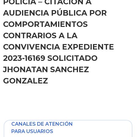
POLICÍA – CITACIÓN A
AUDIENCIA PÚBLICA POR
COMPORTAMIENTOS
CONTRARIOS A LA
CONVIVENCIA EXPEDIENTE
2023-16169 SOLICITADO
JHONATAN SANCHEZ
GONZALEZ
CANALES DE ATENCIÓN
PARA USUARIOS