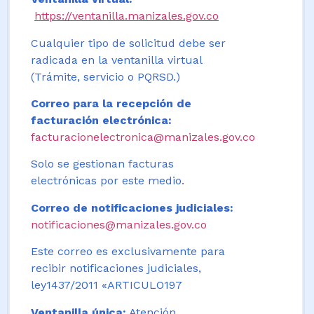
https://ventanilla.manizales.gov.co
Cualquier tipo de solicitud debe ser
radicada en la ventanilla virtual
(Trámite, servicio o PQRSD.)
Correo para la recepción de
facturación electrónica:
facturacionelectronica@manizales.gov.co
Solo se gestionan facturas
electrónicas por este medio.
Correo de notificaciones judiciales:
notificaciones@manizales.gov.co
Este correo es exclusivamente para
recibir notificaciones judiciales,
ley1437/2011 «ARTICULO197
Ventanilla única:
Atención