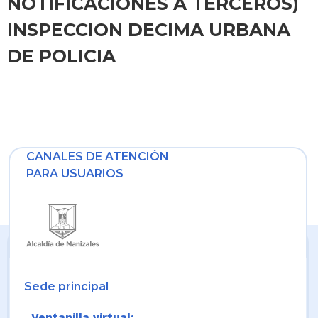
NOTIFICACIONES A TERCEROS)
INSPECCION DECIMA URBANA
DE POLICIA
CANALES DE ATENCIÓN
PARA USUARIOS
Sede principal
Ventanilla virtual: