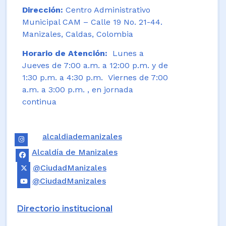
Dirección:
Centro Administrativo
Municipal CAM – Calle 19 No. 21-44.
Manizales, Caldas, Colombia
Horario de Atención:
Lunes a
Jueves de 7:00 a.m. a 12:00 p.m. y de
1:30 p.m. a 4:30 p.m. Viernes de 7:00
a.m. a 3:00 p.m. , en jornada
continua
alcaldiademanizales
Alcaldía de Manizales
@CiudadManizales
@CiudadManizales
Directorio institucional