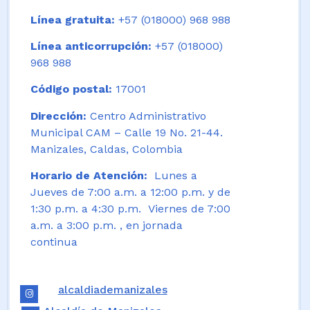
Línea gratuita:
+57 (018000) 968 988
Línea anticorrupción:
+57 (018000)
968 988
Código postal:
17001
Dirección:
Centro Administrativo
Municipal CAM – Calle 19 No. 21-44.
Manizales, Caldas, Colombia
Horario de Atención:
Lunes a
Jueves de 7:00 a.m. a 12:00 p.m. y de
1:30 p.m. a 4:30 p.m. Viernes de 7:00
a.m. a 3:00 p.m. , en jornada
continua
alcaldiademanizales