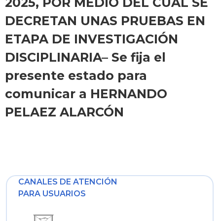
2025, POR MEDIO DEL CUAL SE
DECRETAN UNAS PRUEBAS EN
ETAPA DE INVESTIGACIÓN
DISCIPLINARIA– Se fija el
presente estado para
comunicar a HERNANDO
PELAEZ ALARCÓN
CANALES DE ATENCIÓN
PARA USUARIOS