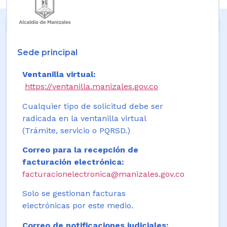
Sede principal
Ventanilla virtual:
https://ventanilla.manizales.gov.co
Cualquier tipo de solicitud debe ser
radicada en la ventanilla virtual
(Trámite, servicio o PQRSD.)
Correo para la recepción de
facturación electrónica:
facturacionelectronica@manizales.gov.co
Solo se gestionan facturas
electrónicas por este medio.
Correo de notificaciones judiciales: