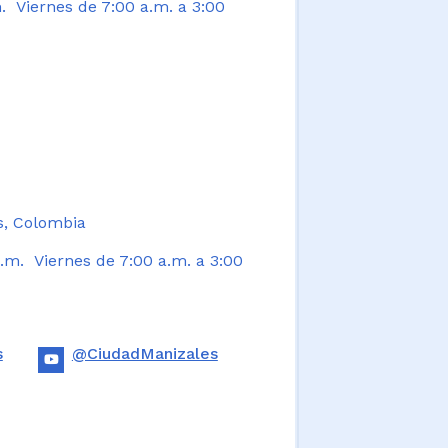
. Viernes de 7:00 a.m. a 3:00
s, Colombia
.m. Viernes de 7:00 a.m. a 3:00
s
@CiudadManizales