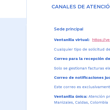
CANALES DE ATENCIÓ
Sede principal
Ventanilla virtual:
https://v
Cualquier tipo de solicitud de
Correo para la recepción de
Solo se gestionan facturas el
Correo de notificaciones jud
Este correo es exclusivamente
Ventanilla única:
Atención pr
Manizales, Caldas, Colombia