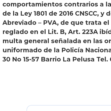
comportamientos contrarios a la 
de la Ley 1801 de 2016 CNSCC, y 
Abreviado – PVA, de que trata el A
reglado en el Lit. B, Art. 223A i
multa general señalada en las 
uniformado de la Policía Nacio
30 No 15-57 Barrio La Pelusa Tel