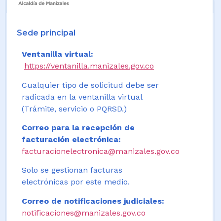
Sede principal
Ventanilla virtual:
https://ventanilla.manizales.gov.co
Cualquier tipo de solicitud debe ser
radicada en la ventanilla virtual
(Trámite, servicio o PQRSD.)
Correo para la recepción de
facturación electrónica:
facturacionelectronica@manizales.gov.co
Solo se gestionan facturas
electrónicas por este medio.
Correo de notificaciones judiciales:
notificaciones@manizales.gov.co