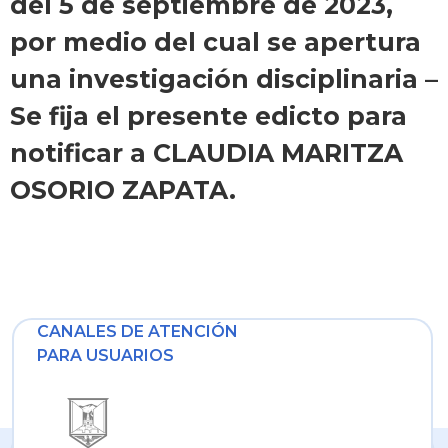
del 5 de septiembre de 2023,
por medio del cual se apertura
una investigación disciplinaria –
Se fija el presente edicto para
notificar a CLAUDIA MARITZA
OSORIO ZAPATA.
CANALES DE ATENCIÓN
PARA USUARIOS