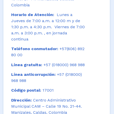
Colombia
Horario de Atención:
Lunes a
Jueves de 7:00 a.m. a 12:00 m y de
1:30 p.m. a 4:30 p.m. Viernes de 7:00
a.m. a 3:00 p.m. , en jornada
continua
Teléfono conmutador:
+57(606) 892
80 00
Línea gratuita:
+57 (018000) 968 988
Línea anticorrupción:
+57 (018000)
968 988
Código postal:
17001
Dirección:
Centro Administrativo
Municipal CAM – Calle 19 No. 21-44.
Manizales, Caldas, Colombia