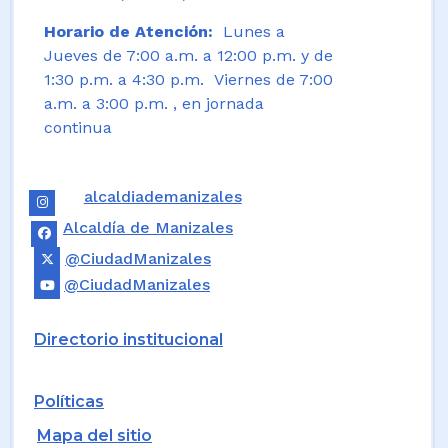
Horario de Atención:
Lunes a
Jueves de 7:00 a.m. a 12:00 p.m. y de
1:30 p.m. a 4:30 p.m. Viernes de 7:00
a.m. a 3:00 p.m. , en jornada
continua
alcaldiademanizales
Alcaldía de Manizales
@CiudadManizales
@CiudadManizales
Directorio institucional
Políticas
Mapa del sitio