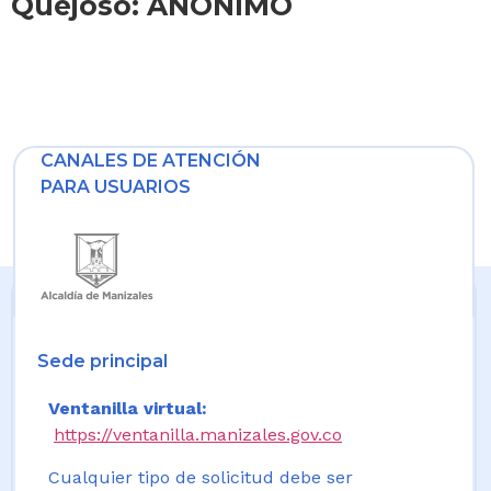
Quejoso: ANONIMO
CANALES DE ATENCIÓN
PARA USUARIOS
Sede principal
Ventanilla virtual:
https://ventanilla.manizales.gov.co
Cualquier tipo de solicitud debe ser