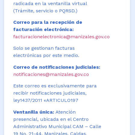
radicada en la ventanilla virtual
(Trámite, servicio o PQRSD.)
Correo para la recepción de
facturación electrónica:
facturacionelectronica@manizales.gov.co
Solo se gestionan facturas
electrónicas por este medio.
Correo de notificaciones judiciales:
notificaciones@manizales.gov.co
Este correo es exclusivamente para
recibir notificaciones judiciales,
ley1437/2011 «ARTICULO197
Ventanilla única:
Atención
presencial, ubicada en el Centro
Administrativo Municipal CAM – Calle
19 No. 21-44. Manizales, Caldas,