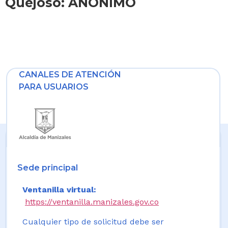
Quejoso: ANONIMO
CANALES DE ATENCIÓN
PARA USUARIOS
Sede principal
Ventanilla virtual:
https://ventanilla.manizales.gov.co
Cualquier tipo de solicitud debe ser