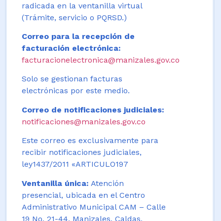
radicada en la ventanilla virtual
(Trámite, servicio o PQRSD.)
Correo para la recepción de
facturación electrónica:
facturacionelectronica@manizales.gov.co
Solo se gestionan facturas
electrónicas por este medio.
Correo de notificaciones judiciales:
notificaciones@manizales.gov.co
Este correo es exclusivamente para
recibir notificaciones judiciales,
ley1437/2011 «ARTICULO197
Ventanilla única:
Atención
presencial, ubicada en el Centro
Administrativo Municipal CAM – Calle
19 No. 21-44. Manizales, Caldas,