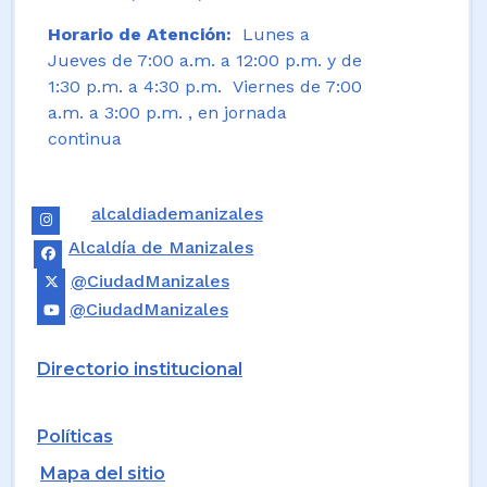
Horario de Atención:
Lunes a
Jueves de 7:00 a.m. a 12:00 p.m. y de
1:30 p.m. a 4:30 p.m. Viernes de 7:00
a.m. a 3:00 p.m. , en jornada
continua
alcaldiademanizales
Alcaldía de Manizales
@CiudadManizales
@CiudadManizales
Directorio institucional
Políticas
Mapa del sitio