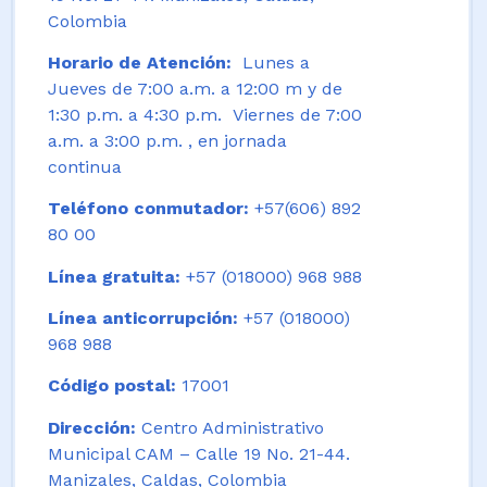
Colombia
Horario de Atención:
Lunes a
Jueves de 7:00 a.m. a 12:00 m y de
1:30 p.m. a 4:30 p.m. Viernes de 7:00
a.m. a 3:00 p.m. , en jornada
continua
Teléfono conmutador:
+57(606) 892
80 00
Línea gratuita:
+57 (018000) 968 988
Línea anticorrupción:
+57 (018000)
968 988
Código postal:
17001
Dirección:
Centro Administrativo
Municipal CAM – Calle 19 No. 21-44.
Manizales, Caldas, Colombia