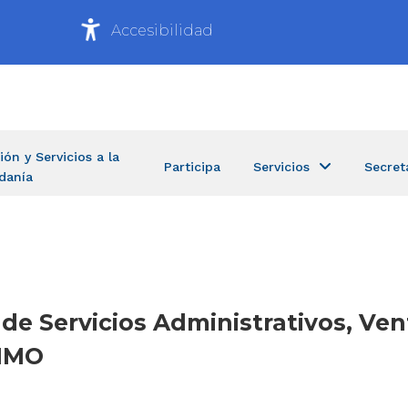
Accesibilidad
ión y Servicios a la
Participa
Servicios
Secret
danía
 de Servicios Administrativos, Ven
NIMO