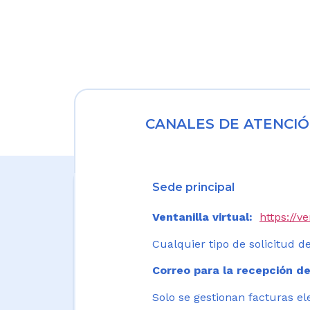
CANALES DE ATENCIÓ
Sede principal
Ventanilla virtual:
https://v
Cualquier tipo de solicitud de
Correo para la recepción de
Solo se gestionan facturas el