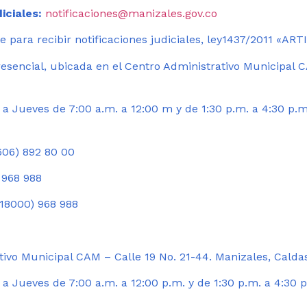
iciales:
notificaciones@manizales.gov.co
 para recibir notificaciones judiciales, ley1437/2011 «AR
esencial, ubicada en el Centro Administrativo Municipal C
a Jueves de 7:00 a.m. a 12:00 m y de 1:30 p.m. a 4:30 p.m
06) 892 80 00
 968 988
18000) 968 988
ivo Municipal CAM – Calle 19 No. 21-44. Manizales, Calda
 Jueves de 7:00 a.m. a 12:00 p.m. y de 1:30 p.m. a 4:30 p