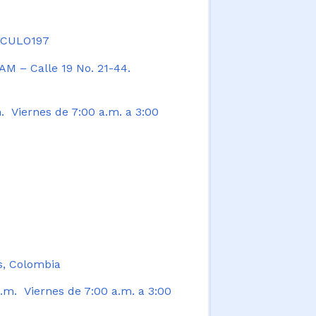
TICULO197
AM – Calle 19 No. 21-44.
. Viernes de 7:00 a.m. a 3:00
s, Colombia
.m. Viernes de 7:00 a.m. a 3:00