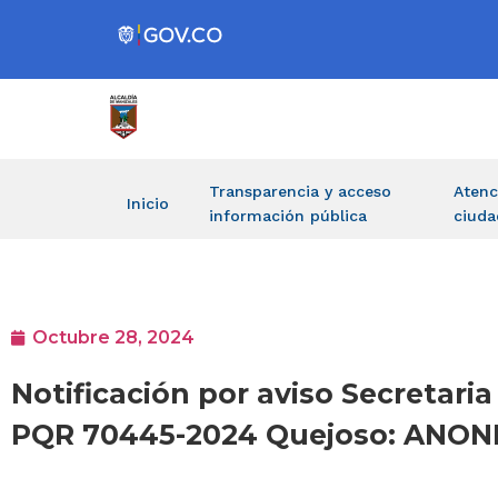
Transparencia y acceso
Atenc
Inicio
información pública
ciuda
Octubre 28, 2024
Notificación por aviso Secretaria
PQR 70445-2024 Quejoso: ANO