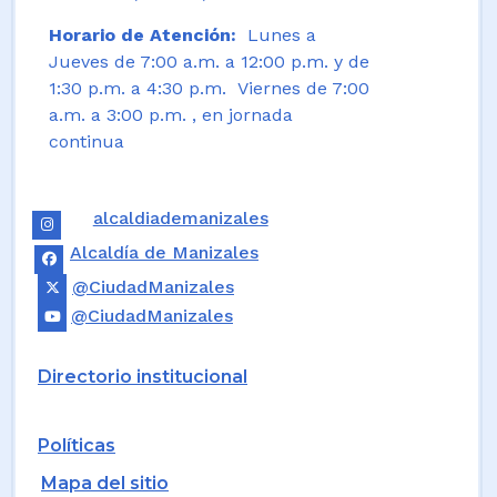
Horario de Atención:
Lunes a
Jueves de 7:00 a.m. a 12:00 p.m. y de
1:30 p.m. a 4:30 p.m. Viernes de 7:00
a.m. a 3:00 p.m. , en jornada
continua
alcaldiademanizales
Alcaldía de Manizales
@CiudadManizales
@CiudadManizales
Directorio institucional
Políticas
Mapa del sitio