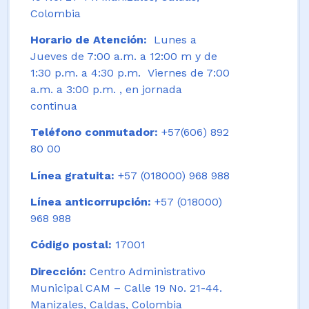
Colombia
Horario de Atención:
Lunes a
Jueves de 7:00 a.m. a 12:00 m y de
1:30 p.m. a 4:30 p.m. Viernes de 7:00
a.m. a 3:00 p.m. , en jornada
continua
Teléfono conmutador:
+57(606) 892
80 00
Línea gratuita:
+57 (018000) 968 988
Línea anticorrupción:
+57 (018000)
968 988
Código postal:
17001
Dirección:
Centro Administrativo
Municipal CAM – Calle 19 No. 21-44.
Manizales, Caldas, Colombia