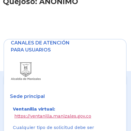
Quejoso: ANONIMO
CANALES DE ATENCIÓN
PARA USUARIOS
Sede principal
Ventanilla virtual:
https://ventanilla.manizales.gov.co
Cualquier tipo de solicitud debe ser