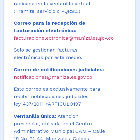
radicada en la ventanilla virtual
(Trámite, servicio o PQRSD.)
Correo para la recepción de
facturación electrónica:
facturacionelectronica@manizales.gov.co
Solo se gestionan facturas
electrónicas por este medio.
Correo de notificaciones judiciales:
notificaciones@manizales.gov.co
Este correo es exclusivamente para
recibir notificaciones judiciales,
ley1437/2011 «ARTICULO197
Ventanilla única:
Atención
presencial, ubicada en el Centro
Administrativo Municipal CAM – Calle
19 No. 21-44. Manizales, Caldas,