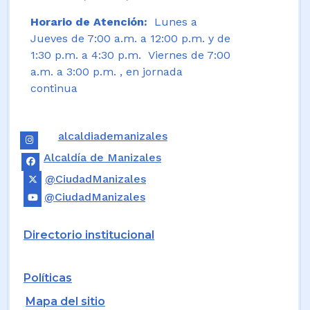
Horario de Atención:
Lunes a
Jueves de 7:00 a.m. a 12:00 p.m. y de
1:30 p.m. a 4:30 p.m. Viernes de 7:00
a.m. a 3:00 p.m. , en jornada
continua
alcaldiademanizales
Alcaldía de Manizales
@CiudadManizales
@CiudadManizales
Directorio institucional
Políticas
Mapa del sitio