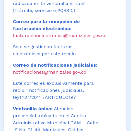
radicada en la ventanilla virtual
(Trámite, servicio o PQRSD.)
Correo para la recepción de
facturación electrónica:
facturacionelectronica@manizales.gov.co
Solo se gestionan facturas
electrónicas por este medio.
Correo de notificaciones judiciales:
notificaciones@manizales.gov.co
Este correo es exclusivamente para
recibir notificaciones judiciales,
ley1437/2011 «ARTICULO197
Ventanilla única:
Atención
presencial, ubicada en el Centro
Administrativo Municipal CAM – Calle
19 No. 21-44. Manizales, Caldas,