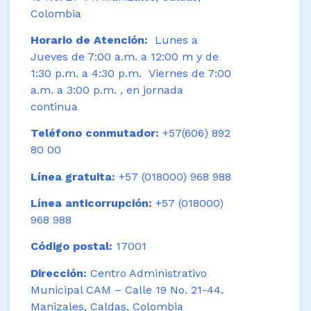
Colombia
Horario de Atención:
Lunes a
Jueves de 7:00 a.m. a 12:00 m y de
1:30 p.m. a 4:30 p.m. Viernes de 7:00
a.m. a 3:00 p.m. , en jornada
continua
Teléfono conmutador:
+57(606) 892
80 00
Línea gratuita:
+57 (018000) 968 988
Línea anticorrupción:
+57 (018000)
968 988
Código postal:
17001
Dirección:
Centro Administrativo
Municipal CAM – Calle 19 No. 21-44.
Manizales, Caldas, Colombia