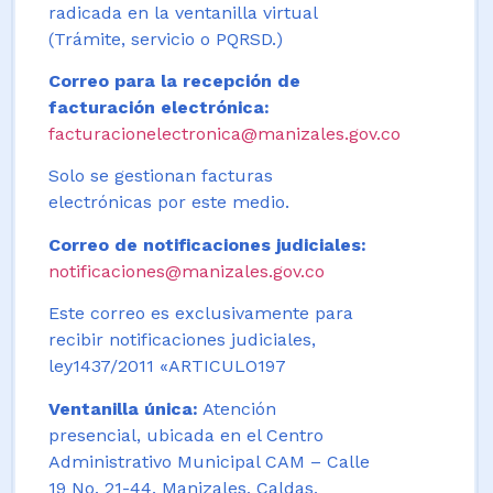
radicada en la ventanilla virtual
(Trámite, servicio o PQRSD.)
Correo para la recepción de
facturación electrónica:
facturacionelectronica@manizales.gov.co
Solo se gestionan facturas
electrónicas por este medio.
Correo de notificaciones judiciales:
notificaciones@manizales.gov.co
Este correo es exclusivamente para
recibir notificaciones judiciales,
ley1437/2011 «ARTICULO197
Ventanilla única:
Atención
presencial, ubicada en el Centro
Administrativo Municipal CAM – Calle
19 No. 21-44. Manizales, Caldas,