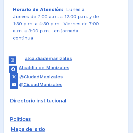
Horario de Atención:
Lunes a
Jueves de 7:00 a.m. a 12:00 p.m. y de
1:30 p.m. a 4:30 p.m. Viernes de 7:00
a.m. a 3:00 p.m. , en jornada
continua
alcaldiademanizales
Alcaldía de Manizales
@CiudadManizales
@CiudadManizales
Directorio institucional
Políticas
Mapa del sitio