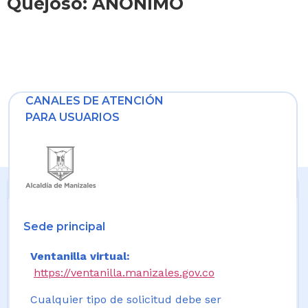
Quejoso: ANONIMO
CANALES DE ATENCIÓN
PARA USUARIOS
Sede principal
Ventanilla virtual:
https://ventanilla.manizales.gov.co
Cualquier tipo de solicitud debe ser