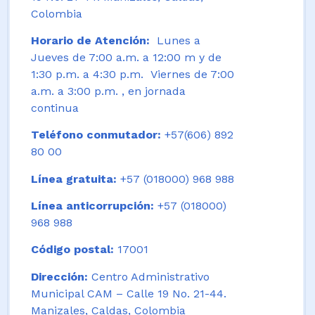
Colombia
Horario de Atención:
Lunes a
Jueves de 7:00 a.m. a 12:00 m y de
1:30 p.m. a 4:30 p.m. Viernes de 7:00
a.m. a 3:00 p.m. , en jornada
continua
Teléfono conmutador:
+57(606) 892
80 00
Línea gratuita:
+57 (018000) 968 988
Línea anticorrupción:
+57 (018000)
968 988
Código postal:
17001
Dirección:
Centro Administrativo
Municipal CAM – Calle 19 No. 21-44.
Manizales, Caldas, Colombia