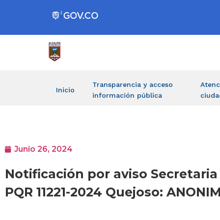
Transparencia y acceso
Atenc
Inicio
información pública
ciuda
Junio 26, 2024
Notificación por aviso Secretaria
PQR 11221-2024 Quejoso: ANONI