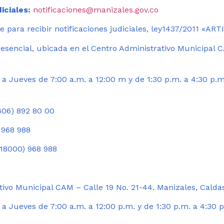
iciales:
notificaciones@manizales.gov.co
 para recibir notificaciones judiciales, ley1437/2011 «AR
esencial, ubicada en el Centro Administrativo Municipal C
a Jueves de 7:00 a.m. a 12:00 m y de 1:30 p.m. a 4:30 p.m
06) 892 80 00
 968 988
18000) 968 988
ivo Municipal CAM – Calle 19 No. 21-44. Manizales, Calda
 Jueves de 7:00 a.m. a 12:00 p.m. y de 1:30 p.m. a 4:30 p