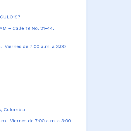
TICULO197
AM – Calle 19 No. 21-44.
. Viernes de 7:00 a.m. a 3:00
s, Colombia
.m. Viernes de 7:00 a.m. a 3:00