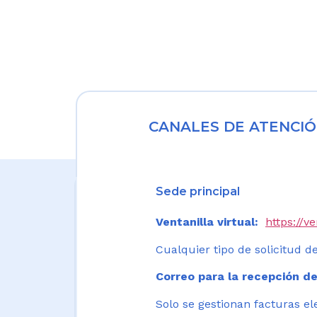
CANALES DE ATENCIÓ
Sede principal
Ventanilla virtual:
https://v
Cualquier tipo de solicitud de
Correo para la recepción de
Solo se gestionan facturas el