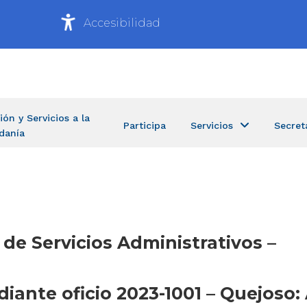
Accesibilidad
ión y Servicios a la
Participa
Servicios
Secret
danía
 de Servicios Administrativos –
ante oficio 2023-1001 – Quejoso