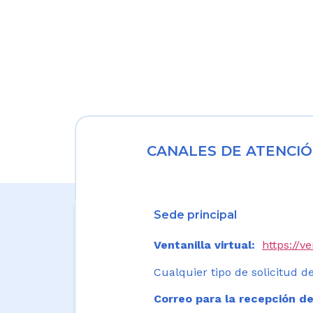
CANALES DE ATENCIÓ
Sede principal
Ventanilla virtual:
https://v
Cualquier tipo de solicitud de
Correo para la recepción de