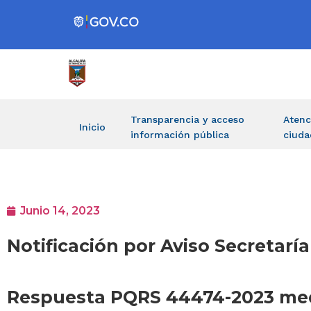
Transparencia y acceso
Atenc
Inicio
información pública
ciuda
Junio 14, 2023
Notificación por Aviso Secretaría
Respuesta PQRS 44474-2023 medi