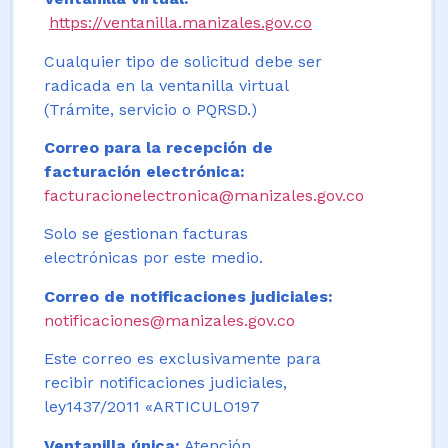
https://ventanilla.manizales.gov.co
Cualquier tipo de solicitud debe ser
radicada en la ventanilla virtual
(Trámite, servicio o PQRSD.)
Correo para la recepción de
facturación electrónica:
facturacionelectronica@manizales.gov.co
Solo se gestionan facturas
electrónicas por este medio.
Correo de notificaciones judiciales:
notificaciones@manizales.gov.co
Este correo es exclusivamente para
recibir notificaciones judiciales,
ley1437/2011 «ARTICULO197
Ventanilla única:
Atención