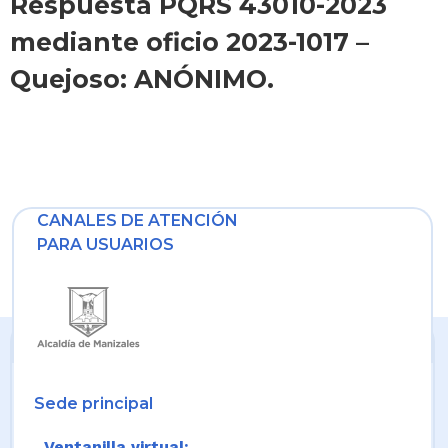
Respuesta PQRS 43010-2023
mediante oficio 2023-1017 –
Quejoso: ANÓNIMO.
CANALES DE ATENCIÓN
PARA USUARIOS
Sede principal
Ventanilla virtual: