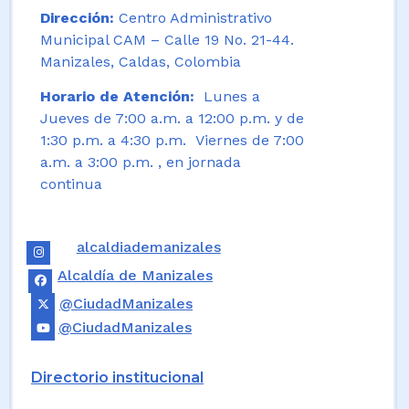
Dirección:
Centro Administrativo
Municipal CAM – Calle 19 No. 21-44.
Manizales, Caldas, Colombia
Horario de Atención:
Lunes a
Jueves de 7:00 a.m. a 12:00 p.m. y de
1:30 p.m. a 4:30 p.m. Viernes de 7:00
a.m. a 3:00 p.m. , en jornada
continua
alcaldiademanizales
Alcaldía de Manizales
@CiudadManizales
@CiudadManizales
Directorio institucional