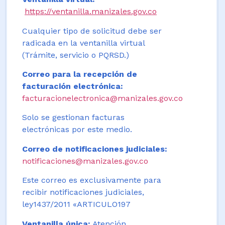
https://ventanilla.manizales.gov.co
Cualquier tipo de solicitud debe ser
radicada en la ventanilla virtual
(Trámite, servicio o PQRSD.)
Correo para la recepción de
facturación electrónica:
facturacionelectronica@manizales.gov.co
Solo se gestionan facturas
electrónicas por este medio.
Correo de notificaciones judiciales:
notificaciones@manizales.gov.co
Este correo es exclusivamente para
recibir notificaciones judiciales,
ley1437/2011 «ARTICULO197
Ventanilla única:
Atención