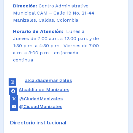
Dirección:
Centro Administrativo
Municipal CAM – Calle 19 No. 21-44.
Manizales, Caldas, Colombia
Horario de Atención:
Lunes a
Jueves de 7:00 a.m. a 12:00 p.m. y de
1:30 p.m. a 4:30 p.m. Viernes de 7:00
a.m. a 3:00 p.m. , en jornada
continua
alcaldiademanizales
Alcaldía de Manizales
@CiudadManizales
@CiudadManizales
Directorio institucional