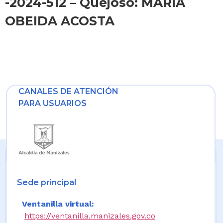
-2024-512 – Quejoso: MARIA
OBEIDA ACOSTA
CANALES DE ATENCIÓN
PARA USUARIOS
Sede principal
Ventanilla virtual:
https://ventanilla.manizales.gov.co