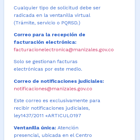
Cualquier tipo de solicitud debe ser
radicada en la ventanilla virtual
(Trámite, servicio o PQRSD.)
Correo para la recepción de
facturación electrónica:
facturacionelectronica@manizales.gov.co
Solo se gestionan facturas
electrónicas por este medio.
Correo de notificaciones judiciales:
notificaciones@manizales.gov.co
Este correo es exclusivamente para
recibir notificaciones judiciales,
ley1437/2011 «ARTICULO197
Ventanilla única:
Atención
presencial, ubicada en el Centro