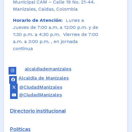
Municipal CAM – Calle 19 No. 21-44.
Manizales, Caldas, Colombia
Horario de Atención:
Lunes a
Jueves de 7:00 a.m. a 12:00 p.m. y de
1:30 p.m. a 4:30 p.m. Viernes de 7:00
a.m. a 3:00 p.m. , en jornada
continua
alcaldiademanizales
Alcaldía de Manizales
@CiudadManizales
@CiudadManizales
Directorio institucional
Políticas