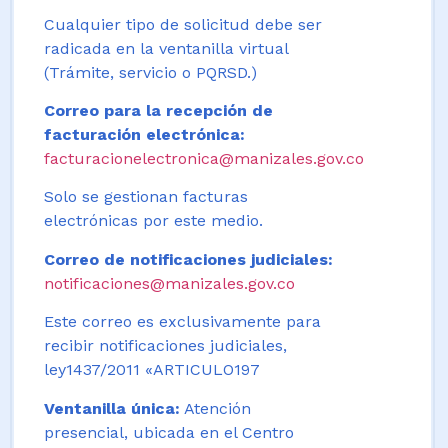
Cualquier tipo de solicitud debe ser
radicada en la ventanilla virtual
(Trámite, servicio o PQRSD.)
Correo para la recepción de
facturación electrónica:
facturacionelectronica@manizales.gov.co
Solo se gestionan facturas
electrónicas por este medio.
Correo de notificaciones judiciales:
notificaciones@manizales.gov.co
Este correo es exclusivamente para
recibir notificaciones judiciales,
ley1437/2011 «ARTICULO197
Ventanilla única:
Atención
presencial, ubicada en el Centro