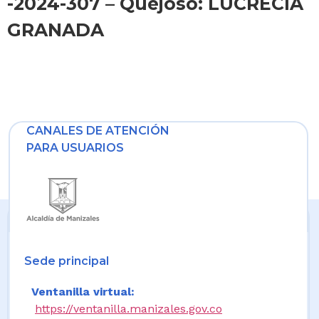
-2024-307 – Quejoso: LUCRECIA
GRANADA
CANALES DE ATENCIÓN
PARA USUARIOS
Sede principal
Ventanilla virtual:
https://ventanilla.manizales.gov.co