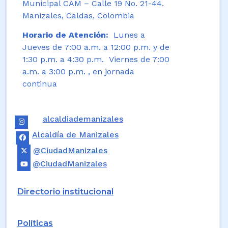
Municipal CAM – Calle 19 No. 21-44.
Manizales, Caldas, Colombia
Horario de Atención:
Lunes a
Jueves de 7:00 a.m. a 12:00 p.m. y de
1:30 p.m. a 4:30 p.m. Viernes de 7:00
a.m. a 3:00 p.m. , en jornada
continua
alcaldiademanizales
Alcaldía de Manizales
@CiudadManizales
@CiudadManizales
Directorio institucional
Políticas