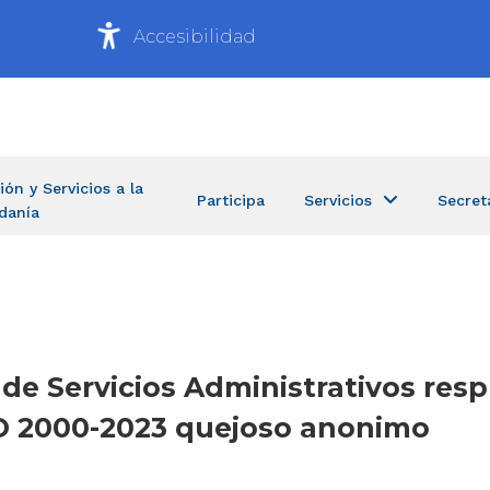
Accesibilidad
ión y Servicios a la
Participa
Servicios
Secret
danía
a de Servicios Administrativos re
 2000-2023 quejoso anonimo