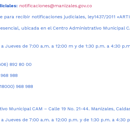
iciales:
notificaciones@manizales.gov.co
 para recibir notificaciones judiciales, ley1437/2011 «AR
esencial, ubicada en el Centro Administrativo Municipal C
a Jueves de 7:00 a.m. a 12:00 m y de 1:30 p.m. a 4:30 p.m
06) 892 80 00
 968 988
18000) 968 988
ivo Municipal CAM – Calle 19 No. 21-44. Manizales, Calda
 Jueves de 7:00 a.m. a 12:00 p.m. y de 1:30 p.m. a 4:30 p