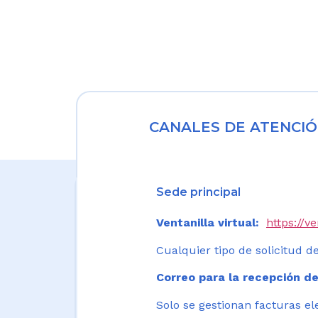
CANALES DE ATENCIÓ
Sede principal
Ventanilla virtual:
https://v
Cualquier tipo de solicitud de
Correo para la recepción de
Solo se gestionan facturas el