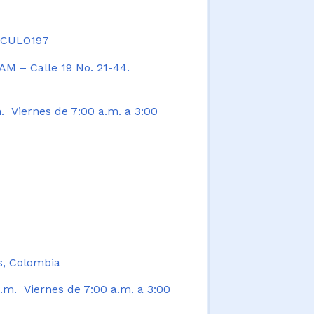
TICULO197
AM – Calle 19 No. 21-44.
. Viernes de 7:00 a.m. a 3:00
s, Colombia
.m. Viernes de 7:00 a.m. a 3:00