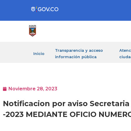
Transparencia y acceso
Atenc
Inicio
información pública
ciuda
Noviembre 28, 2023
Notificacion por aviso Secretari
-2023 MEDIANTE OFICIO NUMERO