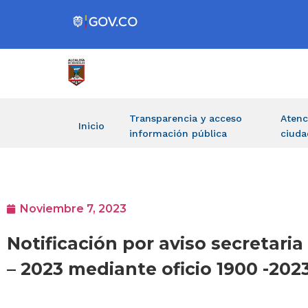
Transparencia y acceso
Atenc
Inicio
información pública
ciuda
Noviembre 7, 2023
Notificación por aviso secretari
– 2023 mediante oficio 1900 -20