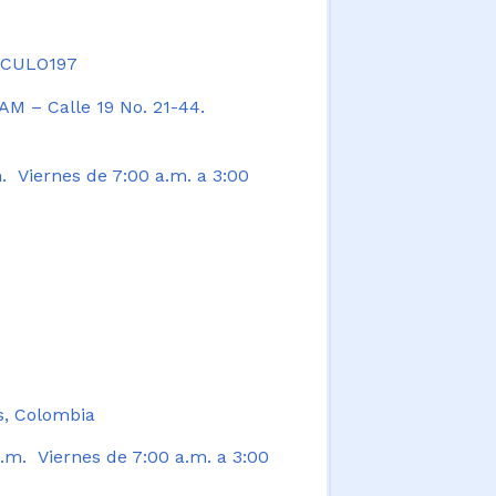
TICULO197
AM – Calle 19 No. 21-44.
. Viernes de 7:00 a.m. a 3:00
s, Colombia
.m. Viernes de 7:00 a.m. a 3:00