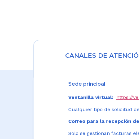
CANALES DE ATENCIÓ
Sede principal
Ventanilla virtual:
https://v
Cualquier tipo de solicitud de
Correo para la recepción de
Solo se gestionan facturas el