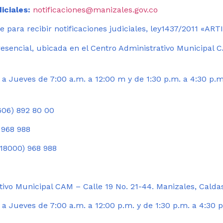
iciales:
notificaciones@manizales.gov.co
 para recibir notificaciones judiciales, ley1437/2011 «AR
esencial, ubicada en el Centro Administrativo Municipal C
a Jueves de 7:00 a.m. a 12:00 m y de 1:30 p.m. a 4:30 p.m
06) 892 80 00
 968 988
18000) 968 988
ivo Municipal CAM – Calle 19 No. 21-44. Manizales, Calda
 Jueves de 7:00 a.m. a 12:00 p.m. y de 1:30 p.m. a 4:30 p