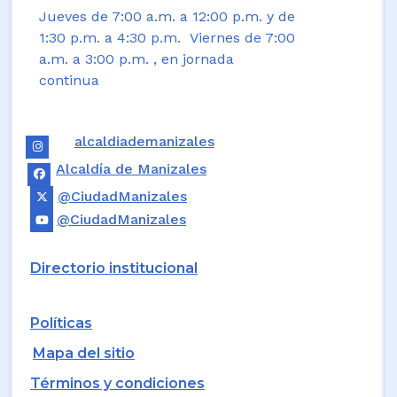
Jueves de 7:00 a.m. a 12:00 p.m. y de
1:30 p.m. a 4:30 p.m. Viernes de 7:00
a.m. a 3:00 p.m. , en jornada
continua
alcaldiademanizales
Alcaldía de Manizales
@CiudadManizales
@CiudadManizales
Directorio institucional
Políticas
Mapa del sitio
Términos y condiciones