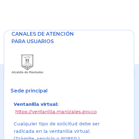
CANALES DE ATENCIÓN
PARA USUARIOS
Sede principal
Ventanilla virtual:
https://ventanilla.manizales.gov.co
Cualquier tipo de solicitud debe ser
radicada en la ventanilla virtual
(Trámite, servicio o PQRSD.)