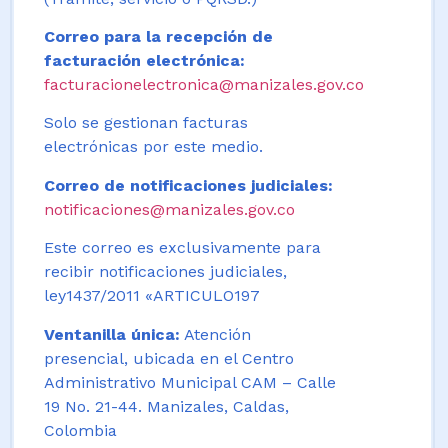
Correo para la recepción de
facturación electrónica:
facturacionelectronica@manizales.gov.co
Solo se gestionan facturas
electrónicas por este medio.
Correo de notificaciones judiciales:
notificaciones@manizales.gov.co
Este correo es exclusivamente para
recibir notificaciones judiciales,
ley1437/2011 «ARTICULO197
Ventanilla única:
Atención
presencial, ubicada en el Centro
Administrativo Municipal CAM – Calle
19 No. 21-44. Manizales, Caldas,
Colombia