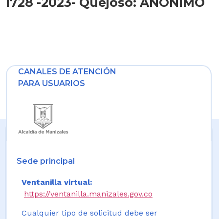
1728 -2023- Quejoso: ANONIMO
CANALES DE ATENCIÓN
PARA USUARIOS
Sede principal
Ventanilla virtual:
https://ventanilla.manizales.gov.co
Cualquier tipo de solicitud debe ser