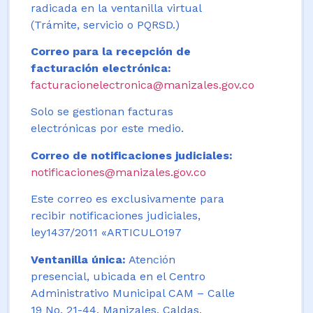
radicada en la ventanilla virtual
(Trámite, servicio o PQRSD.)
Correo para la recepción de
facturación electrónica:
facturacionelectronica@manizales.gov.co
Solo se gestionan facturas
electrónicas por este medio.
Correo de notificaciones judiciales:
notificaciones@manizales.gov.co
Este correo es exclusivamente para
recibir notificaciones judiciales,
ley1437/2011 «ARTICULO197
Ventanilla única:
Atención
presencial, ubicada en el Centro
Administrativo Municipal CAM – Calle
19 No. 21-44. Manizales, Caldas,