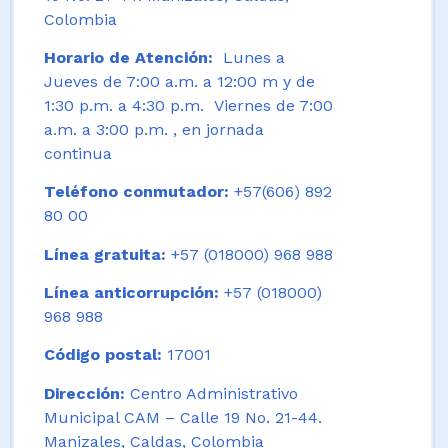
Colombia
Horario de Atención:
Lunes a
Jueves de 7:00 a.m. a 12:00 m y de
1:30 p.m. a 4:30 p.m. Viernes de 7:00
a.m. a 3:00 p.m. , en jornada
continua
Teléfono conmutador:
+57(606) 892
80 00
Línea gratuita:
+57 (018000) 968 988
Línea anticorrupción:
+57 (018000)
968 988
Código postal:
17001
Dirección:
Centro Administrativo
Municipal CAM – Calle 19 No. 21-44.
Manizales, Caldas, Colombia