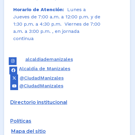
Horario de Atención:
Lunes a
Jueves de 7:00 a.m. a 12:00 p.m. y de
1:30 p.m. a 4:30 p.m. Viernes de 7:00
a.m. a 3:00 p.m. , en jornada
continua
alcaldiademanizales
Alcaldía de Manizales
@CiudadManizales
@CiudadManizales
Directorio institucional
Políticas
Mapa del sitio