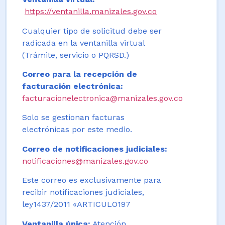
https://ventanilla.manizales.gov.co
Cualquier tipo de solicitud debe ser
radicada en la ventanilla virtual
(Trámite, servicio o PQRSD.)
Correo para la recepción de
facturación electrónica:
facturacionelectronica@manizales.gov.co
Solo se gestionan facturas
electrónicas por este medio.
Correo de notificaciones judiciales:
notificaciones@manizales.gov.co
Este correo es exclusivamente para
recibir notificaciones judiciales,
ley1437/2011 «ARTICULO197
Ventanilla única:
Atención