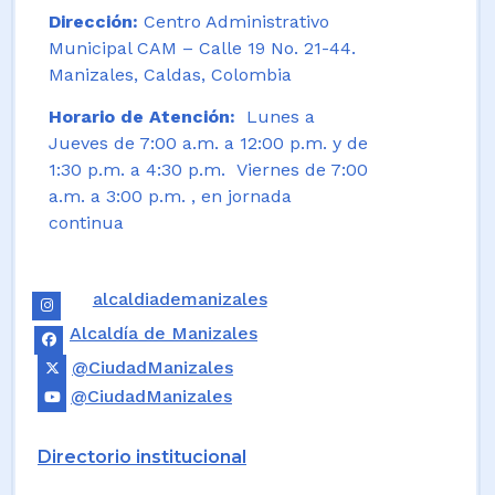
Dirección:
Centro Administrativo
Municipal CAM – Calle 19 No. 21-44.
Manizales, Caldas, Colombia
Horario de Atención:
Lunes a
Jueves de 7:00 a.m. a 12:00 p.m. y de
1:30 p.m. a 4:30 p.m. Viernes de 7:00
a.m. a 3:00 p.m. , en jornada
continua
alcaldiademanizales
Alcaldía de Manizales
@CiudadManizales
@CiudadManizales
Directorio institucional