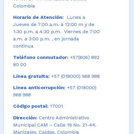
Colombia
Horario de Atención:
Lunes a
Jueves de 7:00 a.m. a 12:00 m y de
1:30 p.m. a 4:30 p.m. Viernes de 7:00
a.m. a 3:00 p.m. , en jornada
continua
Teléfono conmutador:
+57(606) 892
80 00
Línea gratuita:
+57 (018000) 968 988
Línea anticorrupción:
+57 (018000)
968 988
Código postal:
17001
Dirección:
Centro Administrativo
Municipal CAM – Calle 19 No. 21-44.
Manizales, Caldas, Colombia