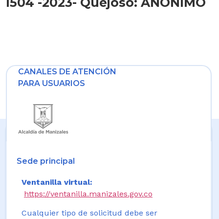
1504 -2023- Quejoso: ANONIMO
CANALES DE ATENCIÓN
PARA USUARIOS
Sede principal
Ventanilla virtual:
https://ventanilla.manizales.gov.co
Cualquier tipo de solicitud debe ser