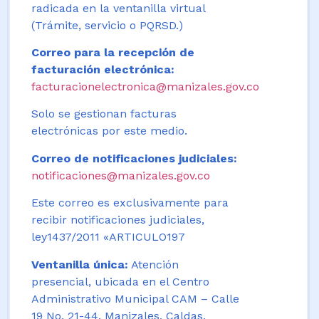
radicada en la ventanilla virtual
(Trámite, servicio o PQRSD.)
Correo para la recepción de
facturación electrónica:
facturacionelectronica@manizales.gov.co
Solo se gestionan facturas
electrónicas por este medio.
Correo de notificaciones judiciales:
notificaciones@manizales.gov.co
Este correo es exclusivamente para
recibir notificaciones judiciales,
ley1437/2011 «ARTICULO197
Ventanilla única:
Atención
presencial, ubicada en el Centro
Administrativo Municipal CAM – Calle
19 No. 21-44. Manizales, Caldas,