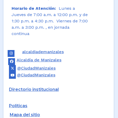
Horario de Atención:
Lunes a
Jueves de 7:00 a.m. a 12:00 p.m. y de
1:30 p.m. a 4:30 p.m. Viernes de 7:00
a.m. a 3:00 p.m. , en jornada
continua
alcaldiademanizales
Alcaldía de Manizales
@CiudadManizales
@CiudadManizales
Directorio institucional
Políticas
Mapa del sitio