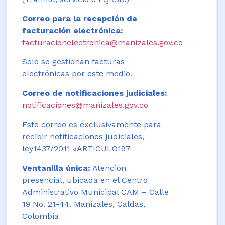
Correo para la recepción de
facturación electrónica:
facturacionelectronica@manizales.gov.co
Solo se gestionan facturas
electrónicas por este medio.
Correo de notificaciones judiciales:
notificaciones@manizales.gov.co
Este correo es exclusivamente para
recibir notificaciones judiciales,
ley1437/2011 «ARTICULO197
Ventanilla única:
Atención
presencial, ubicada en el Centro
Administrativo Municipal CAM – Calle
19 No. 21-44. Manizales, Caldas,
Colombia