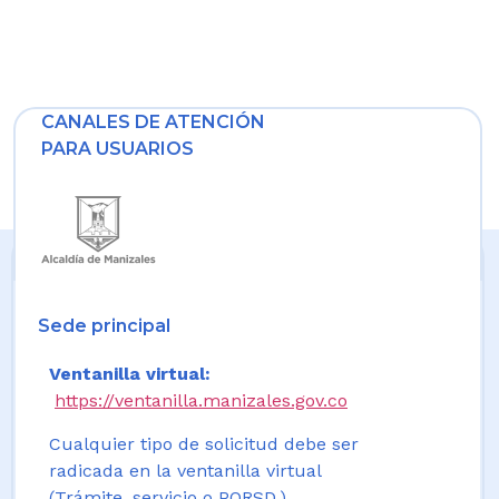
CANALES DE ATENCIÓN
PARA USUARIOS
Sede principal
Ventanilla virtual:
https://ventanilla.manizales.gov.co
Cualquier tipo de solicitud debe ser
radicada en la ventanilla virtual
(Trámite, servicio o PQRSD.)