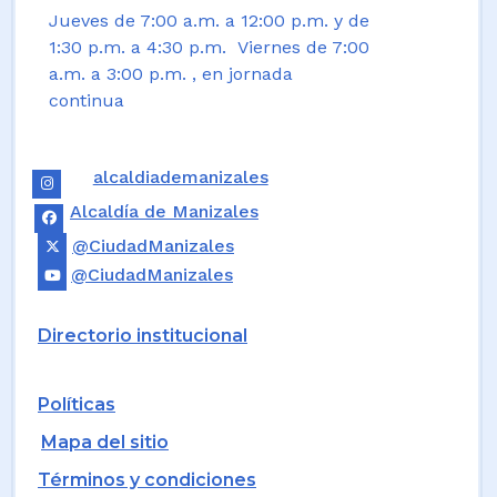
Jueves de 7:00 a.m. a 12:00 p.m. y de
1:30 p.m. a 4:30 p.m. Viernes de 7:00
a.m. a 3:00 p.m. , en jornada
continua
alcaldiademanizales
Alcaldía de Manizales
@CiudadManizales
@CiudadManizales
Directorio institucional
Políticas
Mapa del sitio
Términos y condiciones