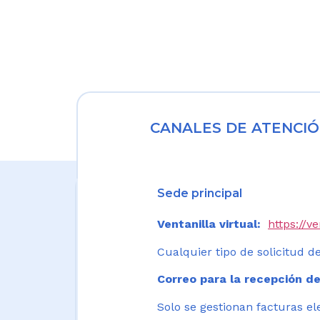
CANALES DE ATENCIÓ
Sede principal
Ventanilla virtual:
https://v
Cualquier tipo de solicitud de
Correo para la recepción de
Solo se gestionan facturas el