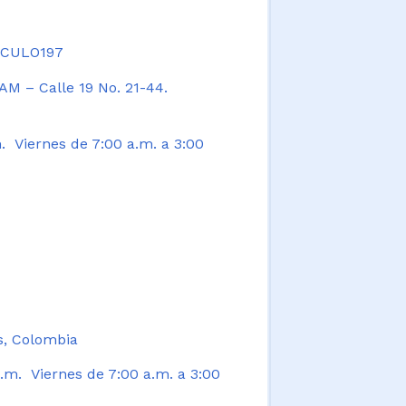
TICULO197
AM – Calle 19 No. 21-44.
. Viernes de 7:00 a.m. a 3:00
s, Colombia
.m. Viernes de 7:00 a.m. a 3:00