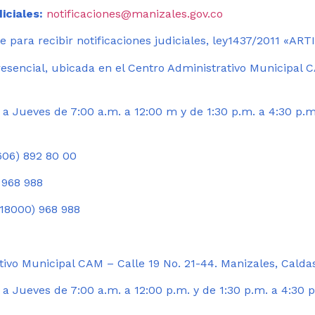
iciales:
notificaciones@manizales.gov.co
 para recibir notificaciones judiciales, ley1437/2011 «AR
esencial, ubicada en el Centro Administrativo Municipal C
a Jueves de 7:00 a.m. a 12:00 m y de 1:30 p.m. a 4:30 p.m
06) 892 80 00
 968 988
18000) 968 988
ivo Municipal CAM – Calle 19 No. 21-44. Manizales, Calda
 Jueves de 7:00 a.m. a 12:00 p.m. y de 1:30 p.m. a 4:30 p