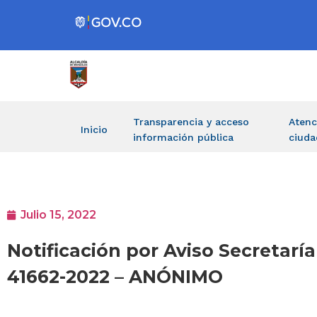
Transparencia y acceso
Atenc
Inicio
información pública
ciuda
Julio 15, 2022
Notificación por Aviso Secretarí
41662-2022 – ANÓNIMO