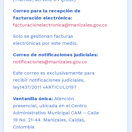
Correo para la recepción de
facturación electrónica:
facturacionelectronica@manizales.gov.co
Solo se gestionan facturas
electrónicas por este medio.
Correo de notificaciones judiciales:
notificaciones@manizales.gov.co
Este correo es exclusivamente para
recibir notificaciones judiciales,
ley1437/2011 «ARTICULO197
Ventanilla única:
Atención
presencial, ubicada en el Centro
Administrativo Municipal CAM – Calle
19 No. 21-44. Manizales, Caldas,
Colombia