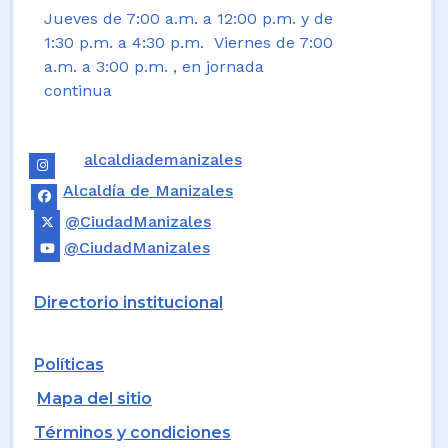
Jueves de 7:00 a.m. a 12:00 p.m. y de
1:30 p.m. a 4:30 p.m. Viernes de 7:00
a.m. a 3:00 p.m. , en jornada
continua
alcaldiademanizales
Alcaldía de Manizales
@CiudadManizales
@CiudadManizales
Directorio institucional
Políticas
Mapa del sitio
Términos y condiciones