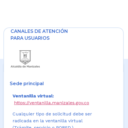
CANALES DE ATENCIÓN
PARA USUARIOS
Sede principal
Ventanilla virtual:
https://ventanilla.manizales.gov.co
Cualquier tipo de solicitud debe ser
radicada en la ventanilla virtual
(Trámite, servicio o PQRSD.)