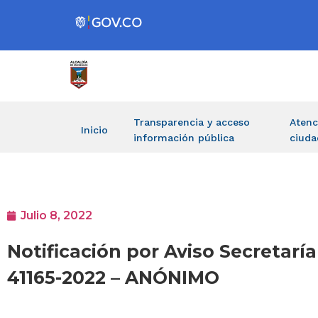
Transparencia y acceso
Atenc
Inicio
información pública
ciuda
Julio 8, 2022
Notificación por Aviso Secretarí
41165-2022 – ANÓNIMO