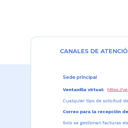
CANALES DE ATENCIÓ
Sede principal
Ventanilla virtual:
https://v
Cualquier tipo de solicitud de
Correo para la recepción de
Solo se gestionan facturas el