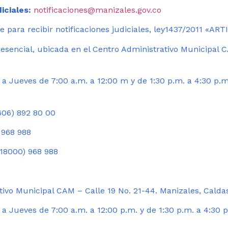
iciales:
notificaciones@manizales.gov.co
 para recibir notificaciones judiciales, ley1437/2011 «AR
esencial, ubicada en el Centro Administrativo Municipal C
a Jueves de 7:00 a.m. a 12:00 m y de 1:30 p.m. a 4:30 p.m
06) 892 80 00
 968 988
18000) 968 988
ivo Municipal CAM – Calle 19 No. 21-44. Manizales, Calda
 Jueves de 7:00 a.m. a 12:00 p.m. y de 1:30 p.m. a 4:30 p