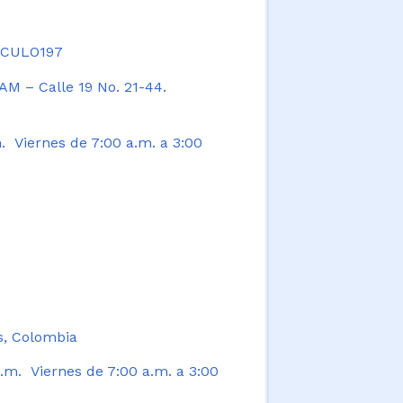
TICULO197
AM – Calle 19 No. 21-44.
. Viernes de 7:00 a.m. a 3:00
s, Colombia
.m. Viernes de 7:00 a.m. a 3:00